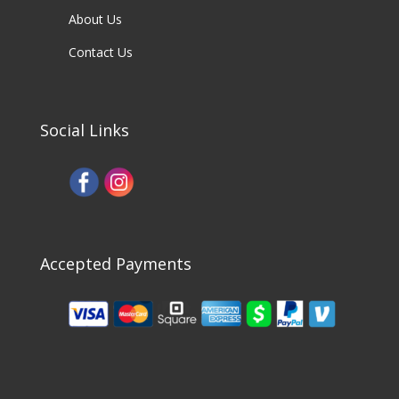
About Us
Contact Us
Social Links
Accepted Payments