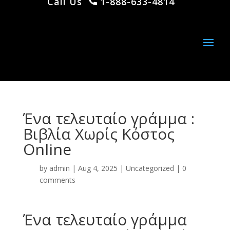
Call Us
1-888-633-4814
Ένα τελευταίο γράμμα :
Βιβλία Χωρίς Κόστος
Online
by
admin
|
Aug 4, 2025
|
Uncategorized
|
0
comments
Ένα τελευταίο γράμμα