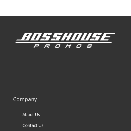
Company
About Us
Contact Us