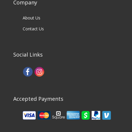
Company
About Us
Contact Us
Social Links
Accepted Payments