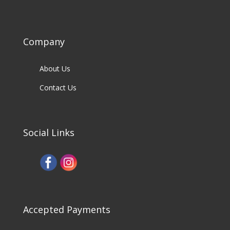
Company
About Us
Contact Us
Social Links
Accepted Payments