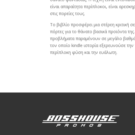
είναι απαραίτητα περίπλοκοι, είναι αρεσκ
στις πορείες τους.
Το βιβλίο προσφέρει μια στέρεη κριτική σ
πόρτες για το θάνατο βασικά προϊόντα της.
προβλήματα παραμένουν σε μεγάλο βαθμό 
τον οποίο kindle ιστορία εξερευνούσε τ
περίπλοκη φύση και την ευάλωτη.