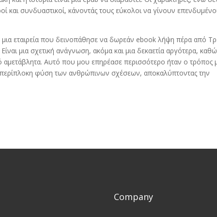
ηροί και συνδυαστικοί, κάνοντάς τους εύκολοι να γίνουν επενδυμένο
ε μια εταιρεία που δεινοπάθησε να δωρεάν ebook λήψη πέρα από Τρ
 Είναι μια σχετική ανάγνωση, ακόμα και μια δεκαετία αργότερα, καθώ
αμετάβλητα. Αυτό που μου επηρέασε περισσότερο ήταν ο τρόπος 
ην περίπλοκη φύση των ανθρώπινων σχέσεων, αποκαλύπτοντας την
Company