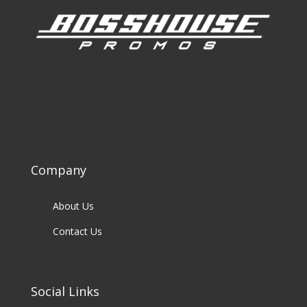
Company
About Us
Contact Us
Social Links