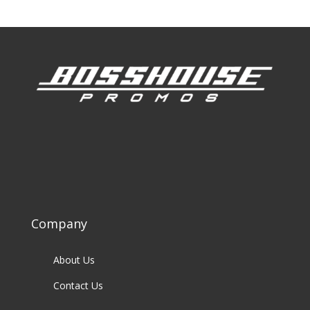
Company
About Us
Contact Us