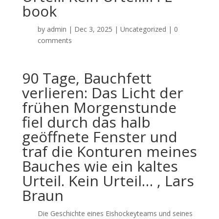
book
by
admin
|
Dec 3, 2025
|
Uncategorized
|
0
comments
90 Tage, Bauchfett
verlieren: Das Licht der
frühen Morgenstunde
fiel durch das halb
geöffnete Fenster und
traf die Konturen meines
Bauches wie ein kaltes
Urteil. Kein Urteil… , Lars
Braun
Die Geschichte eines Eishockeyteams und seines