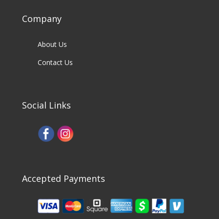
Company
About Us
Contact Us
Social Links
Accepted Payments