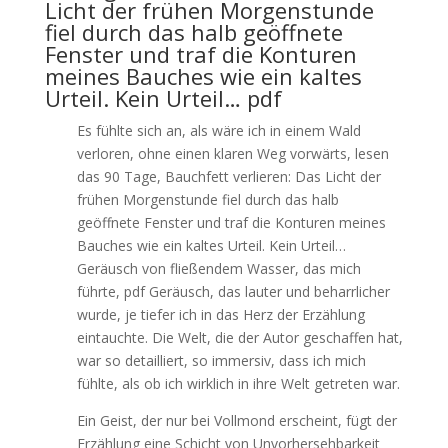
Licht der frühen Morgenstunde
fiel durch das halb geöffnete
Fenster und traf die Konturen
meines Bauches wie ein kaltes
Urteil. Kein Urteil… pdf
Es fühlte sich an, als wäre ich in einem Wald
verloren, ohne einen klaren Weg vorwärts, lesen
das 90 Tage, Bauchfett verlieren: Das Licht der
frühen Morgenstunde fiel durch das halb
geöffnete Fenster und traf die Konturen meines
Bauches wie ein kaltes Urteil. Kein Urteil…
Geräusch von fließendem Wasser, das mich
führte, pdf Geräusch, das lauter und beharrlicher
wurde, je tiefer ich in das Herz der Erzählung
eintauchte. Die Welt, die der Autor geschaffen hat,
war so detailliert, so immersiv, dass ich mich
fühlte, als ob ich wirklich in ihre Welt getreten war.
Ein Geist, der nur bei Vollmond erscheint, fügt der
Erzählung eine Schicht von Unvorhersehbarkeit