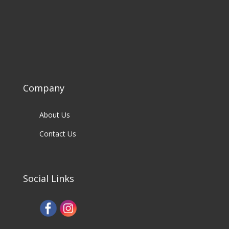
Company
About Us
Contact Us
Social Links