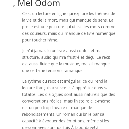
, Mel Odom
C’est un lecture en ligne qui explore les thèmes de
la vie et de la mort, mais qui manque de sens. La
prose est une peinture qui utilise les mots comme
des couleurs, mais qui manque de livre numérique
pour toucher l’âme.
Je n’ai jamais lu un livre aussi confus et mal
structuré, audio qui m’a frustré et déçu. Le récit
est aussi fluide que la musique, mais il manque
une certaine tension dramatique.
Le rythme du récit est irrégulier, ce qui rend la
lecture français à suivre et à apprécier dans sa
totalité. Les dialogues sont aussi naturels que des
conversations réelles, mais l’histoire elle-même
est un peu trop linéaire et manque de
rebondissements. Un roman qui brille par sa
capacité à évoquer des émotions, même si les
personnages sont parfois À l’abordage! à