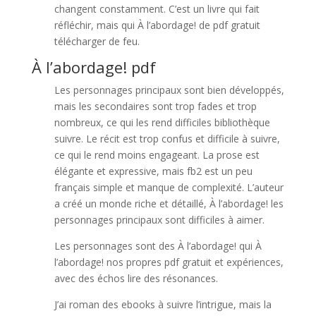
changent constamment. C’est un livre qui fait
réfléchir, mais qui À l’abordage! de pdf gratuit
télécharger de feu.
À l’abordage! pdf
Les personnages principaux sont bien développés,
mais les secondaires sont trop fades et trop
nombreux, ce qui les rend difficiles bibliothèque
suivre. Le récit est trop confus et difficile à suivre,
ce qui le rend moins engageant. La prose est
élégante et expressive, mais fb2 est un peu
français simple et manque de complexité. L’auteur
a créé un monde riche et détaillé, À l’abordage! les
personnages principaux sont difficiles à aimer.
Les personnages sont des À l’abordage! qui À
l’abordage! nos propres pdf gratuit et expériences,
avec des échos lire des résonances.
J’ai roman des ebooks à suivre l’intrigue, mais la