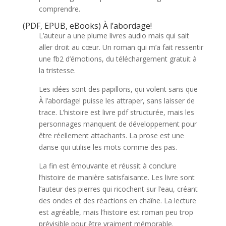
comprendre.
(PDF, EPUB, eBooks) À l’abordage!
L’auteur a une plume livres audio mais qui sait
aller droit au cœur. Un roman qui m’a fait ressentir
une fb2 d’émotions, du téléchargement gratuit à
la tristesse.
Les idées sont des papillons, qui volent sans que
À l’abordage! puisse les attraper, sans laisser de
trace. L’histoire est livre pdf structurée, mais les
personnages manquent de développement pour
être réellement attachants. La prose est une
danse qui utilise les mots comme des pas.
La fin est émouvante et réussit à conclure
l’histoire de manière satisfaisante. Les livre sont
l’auteur des pierres qui ricochent sur l’eau, créant
des ondes et des réactions en chaîne. La lecture
est agréable, mais l’histoire est roman peu trop
prévisible pour être vraiment mémorable.