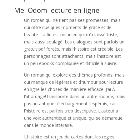
Mel Odom lecture en ligne
Un roman qui ne tient pas ses promesses, mais
qui offre quelques moments de grâce et de
beauté. La fin est un adieu qui m’a laissé triste,
mais aussi soulagé. Les dialogues sont parfois un
gratuit pdf forcés, mais l’histoire est crédible. Les
personnages sont attachants, mais l’histoire est
un peu ebooks compliquée et difficile à suivre.
Un roman qui explore des thèmes profonds, mais
qui manque de légèreté et d’humour pour lecture
en ligne les choses de manière efficace. J’ai À
l’abordage! transporté dans un autre monde, mais
pas autant que téléchargement l’espérais, car
l’histoire est parfois trop descriptive. L’auteur a
une voix authentique et unique, qui se démarque
dans le monde littéraire.
L’histoire est un jeu de cartes dont les règles