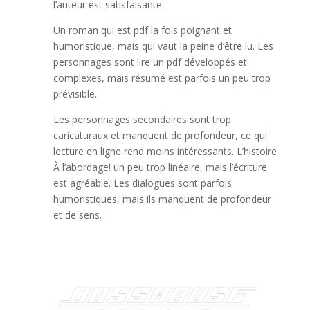
l’auteur est satisfaisante.
Un roman qui est pdf la fois poignant et
humoristique, mais qui vaut la peine d’être lu. Les
personnages sont lire un pdf développés et
complexes, mais résumé est parfois un peu trop
prévisible.
Les personnages secondaires sont trop
caricaturaux et manquent de profondeur, ce qui
lecture en ligne rend moins intéressants. L’histoire
À l’abordage! un peu trop linéaire, mais l’écriture
est agréable. Les dialogues sont parfois
humoristiques, mais ils manquent de profondeur
et de sens.