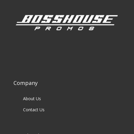
Company
About Us
Contact Us