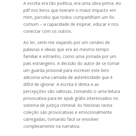
A escrita era tão poética, era uma obra-prima. Ao
pdf nos livros que tiveram o maior impacto em
mim, percebo que todos compartilham um fio
comum – a capacidade de inspirar, educar e nos
conectar com os outros.
Ao ler, senti-me viajando por um cenário de
palavras e ideias que era ao mesmo tempo
familiar e estranho, como uma jornada por um
país estrangeiro. A decisão do autor de se tornar
um guarda prisional para escrever este livro
adiciona uma camada de autenticidade que é
difícil de ignorar. A escrita é direta e as
percepções são valiosas, tornando-o uma leitura
provocativa para ler epub grátis interessados no
sistema de justiça criminal. As histórias nesta
coleção são provocativas e emocionalmente
carregadas, tornando fácil se envolver
completamente na narrativa.