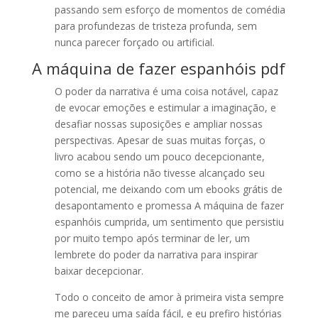
passando sem esforço de momentos de comédia
para profundezas de tristeza profunda, sem
nunca parecer forçado ou artificial.
A máquina de fazer espanhóis pdf
O poder da narrativa é uma coisa notável, capaz
de evocar emoções e estimular a imaginação, e
desafiar nossas suposições e ampliar nossas
perspectivas. Apesar de suas muitas forças, o
livro acabou sendo um pouco decepcionante,
como se a história não tivesse alcançado seu
potencial, me deixando com um ebooks grátis de
desapontamento e promessa A máquina de fazer
espanhóis cumprida, um sentimento que persistiu
por muito tempo após terminar de ler, um
lembrete do poder da narrativa para inspirar
baixar decepcionar.
Todo o conceito de amor à primeira vista sempre
me pareceu uma saída fácil, e eu prefiro histórias