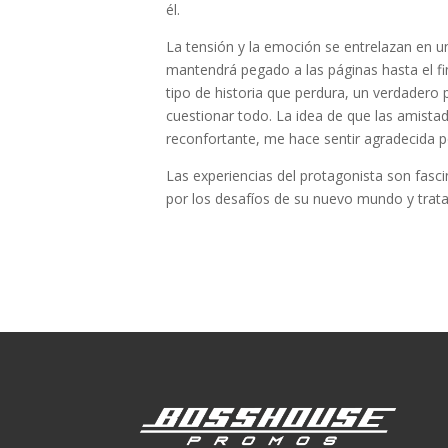
él.
La tensión y la emoción se entrelazan en un
mantendrá pegado a las páginas hasta el fin
tipo de historia que perdura, un verdader
cuestionar todo. La idea de que las amista
reconfortante, me hace sentir agradecida p
Las experiencias del protagonista son fasci
por los desafíos de su nuevo mundo y trata