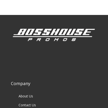
Company
About Us
Contact Us