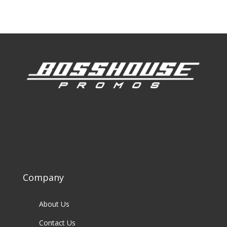
Company
About Us
Contact Us