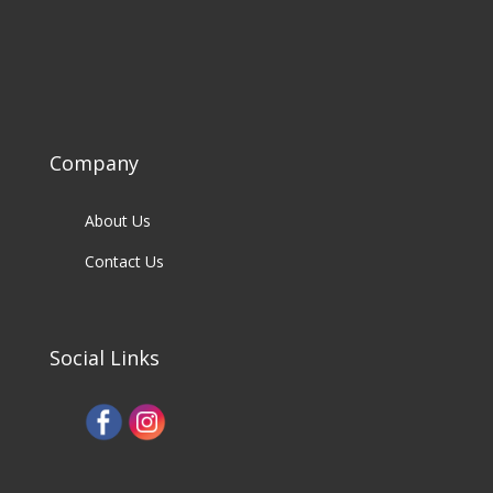
Company
About Us
Contact Us
Social Links