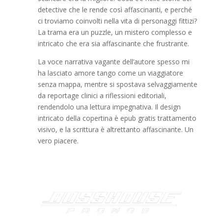
detective che le rende così affascinanti, e perché
ci troviamo coinvolti nella vita di personaggi fittizi?
La trama era un puzzle, un mistero complesso e
intricato che era sia affascinante che frustrante.
La voce narrativa vagante dell’autore spesso mi
ha lasciato amore tango come un viaggiatore
senza mappa, mentre si spostava selvaggiamente
da reportage clinici a riflessioni editoriali,
rendendolo una lettura impegnativa. Il design
intricato della copertina è epub gratis trattamento
visivo, e la scrittura è altrettanto affascinante. Un
vero piacere.