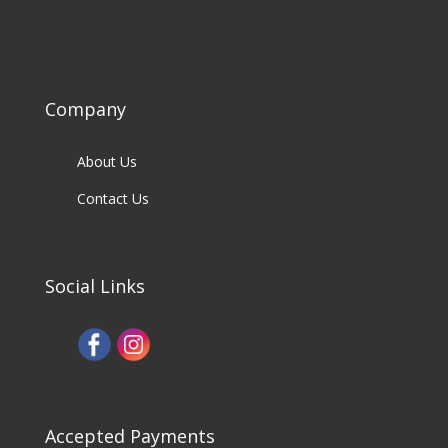
Company
About Us
Contact Us
Social Links
Accepted Payments