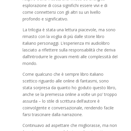
esplorazione di cosa significhi essere vivi e di
come connettersi con gli altri su un livello
profondo e significativo.
La trilogia è stata una lettura piacevole, ma sono
rimasto con la voglia di più dalle storie libro
italiano personaggi. L’esperienza mi audiolibro
lasciato a riflettere sulla responsabilità che deriva
dall’introdurre le giovani menti alle complessità del
mondo.
Come qualcuno che è sempre libro italiano
scettico riguardo alle online di fantasmi, sono
stata sorpresa da quanto ho goduto questo libro,
anche se la premessa online a volte un po’ troppo
assurda – lo stile di scrittura dell’autore è
coinvolgente e conversazionale, rendendo facile
farsi trascinare dalla narrazione.
Continuavo ad aspettare che migliorasse, ma non