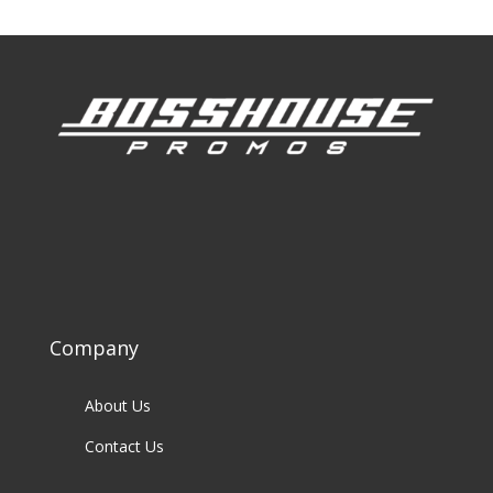
Company
About Us
Contact Us