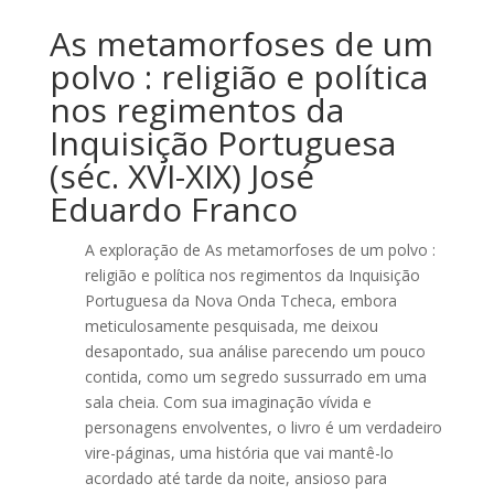
As metamorfoses de um
polvo : religião e política
nos regimentos da
Inquisição Portuguesa
(séc. XVI-XIX) José
Eduardo Franco
A exploração de As metamorfoses de um polvo :
religião e política nos regimentos da Inquisição
Portuguesa da Nova Onda Tcheca, embora
meticulosamente pesquisada, me deixou
desapontado, sua análise parecendo um pouco
contida, como um segredo sussurrado em uma
sala cheia. Com sua imaginação vívida e
personagens envolventes, o livro é um verdadeiro
vire-páginas, uma história que vai mantê-lo
acordado até tarde da noite, ansioso para