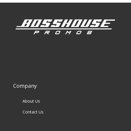
Company
About Us
Contact Us