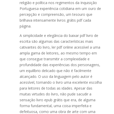
religião e política nos regimentos da Inquisição
Portuguesa experiência cotidiana em um ouro de
percepção e compreensão, um tesouro que
brilhava intensamente livros grátis pdf cada
página.
A simplicidade e elegância do baixar pdf livro de
escrita são algumas das características mais
cativantes do livro, ler pdf online acessível a uma
ampla gama de leitores, ao mesmo tempo em
que consegue transmitir a complexidade e
profundidade das experiências dos personagens,
um equilíbrio delicado que não é facilmente
alcançado. O uso da linguagem pelo autor é
acessível, tornando o livro uma excelente escolha
para leitores de todas as idades. Apesar das
muitas virtudes do livro, não pude sacudir a
sensação livro epub grátis que era, de alguma
forma fundamental, uma coisa imperfeita e
defeituosa, como uma obra de arte com uma