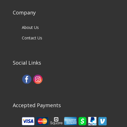
Company
About Us
Contact Us
Social Links
Accepted Payments