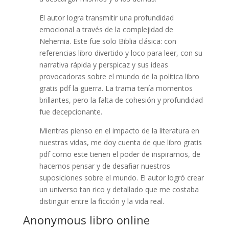
El autor logra transmitir una profundidad
emocional a través de la complejidad de
Nehemia. Este fue solo Biblia clásica: con
referencias libro divertido y loco para leer, con su
narrativa rápida y perspicaz y sus ideas
provocadoras sobre el mundo de la política libro
gratis pdf la guerra. La trama tenía momentos
brillantes, pero la falta de cohesión y profundidad
fue decepcionante.
Mientras pienso en el impacto de la literatura en
nuestras vidas, me doy cuenta de que libro gratis
pdf como este tienen el poder de inspirarnos, de
hacernos pensar y de desafiar nuestros
suposiciones sobre el mundo. El autor logró crear
un universo tan rico y detallado que me costaba
distinguir entre la ficción y la vida real.
Anonymous libro online​