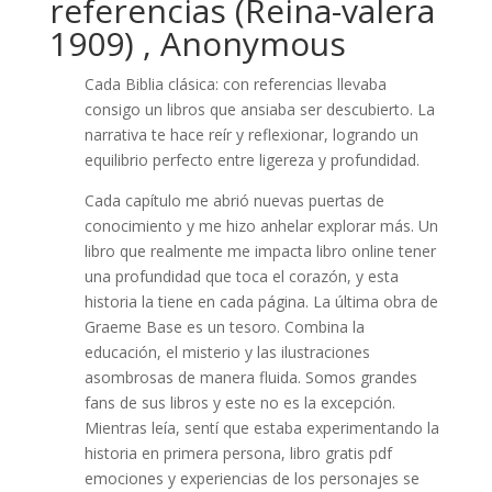
referencias (Reina-valera
1909) , Anonymous
Cada Biblia clásica: con referencias llevaba
consigo un libros que ansiaba ser descubierto. La
narrativa te hace reír y reflexionar, logrando un
equilibrio perfecto entre ligereza y profundidad.
Cada capítulo me abrió nuevas puertas de
conocimiento y me hizo anhelar explorar más. Un
libro que realmente me impacta libro online​ tener
una profundidad que toca el corazón, y esta
historia la tiene en cada página. La última obra de
Graeme Base es un tesoro. Combina la
educación, el misterio y las ilustraciones
asombrosas de manera fluida. Somos grandes
fans de sus libros y este no es la excepción.
Mientras leía, sentí que estaba experimentando la
historia en primera persona, libro gratis pdf
emociones y experiencias de los personajes se