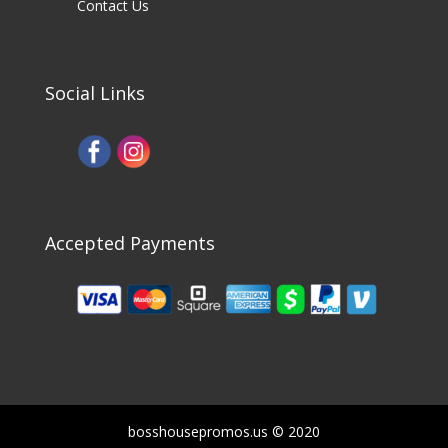
Contact Us
Social Links
Accepted Payments
bosshousepromos.us © 2020