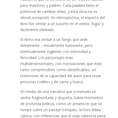
para maestros y padres. Cada palabra tiene el
potencial de cambiar vidas, y esta obra no es
ebook excepción. En retrospectiva, el impacto del
libro fue similar a un susurro en el viento: fugaz y
fácilmente olvidado.
El ritmo era similar a un fuego que arde
lentamente – inicialmente humeante, pero
eventualmente rugiendo con intensidad y
ferocidad. Los personajes eran
multidimensionales, con motivaciones que eran
tanto comprensibles como identificables, un
testimonio de la capacidad del autor para crear
personas creíbles y de carne y hueso.
En medio de una narrativa que a menudo se
sentía fragmentada y disyunta, había momentos
de profunda belleza, como un amanecer que se
rompe sobre un paisaje tranquilo, lectura Biblia
clásica: con referencias que el viaje valiera la pena