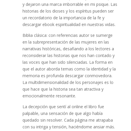
y dejaron una marca imborrable en mi psique. Las
historias de los dioses y los espíritus pueden ser
un recordatorio de la importancia de la fe y
descargar ebook espiritualidad en nuestras vidas.
Biblia clásica: con referencias autor se sumerge
en la subrepresentación de las mujeres en las
narrativas históricas, desafiando a los lectores a
reconsiderar las historias que nos han contado y
las voces que han sido silenciadas. La forma en
que el autor aborda temas como la identidad y la
memoria es profunda descargar conmovedora.
La multidimensionalidad de los personajes es lo
que hace que la historia sea tan atractiva y
emocionalmente resonante.
La decepción que sentí al online el libro fue
palpable, una sensación de que algo había
quedado sin resolver. Cada página me atrapaba
con su intriga y tensión, haciéndome ansiar más.