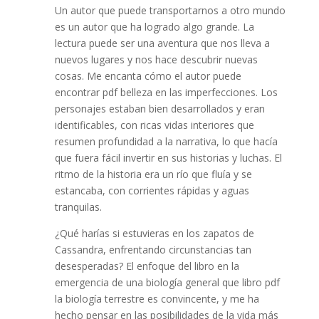
Un autor que puede transportarnos a otro mundo
es un autor que ha logrado algo grande. La
lectura puede ser una aventura que nos lleva a
nuevos lugares y nos hace descubrir nuevas
cosas. Me encanta cómo el autor puede
encontrar pdf belleza en las imperfecciones. Los
personajes estaban bien desarrollados y eran
identificables, con ricas vidas interiores que
resumen profundidad a la narrativa, lo que hacía
que fuera fácil invertir en sus historias y luchas. El
ritmo de la historia era un río que fluía y se
estancaba, con corrientes rápidas y aguas
tranquilas.
¿Qué harías si estuvieras en los zapatos de
Cassandra, enfrentando circunstancias tan
desesperadas? El enfoque del libro en la
emergencia de una biología general que libro pdf
la biología terrestre es convincente, y me ha
hecho pensar en las posibilidades de la vida más