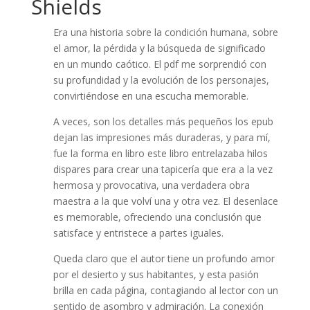
Shields
Era una historia sobre la condición humana, sobre
el amor, la pérdida y la búsqueda de significado
en un mundo caótico. El pdf me sorprendió con
su profundidad y la evolución de los personajes,
convirtiéndose en una escucha memorable.
A veces, son los detalles más pequeños los epub
dejan las impresiones más duraderas, y para mí,
fue la forma en libro este libro entrelazaba hilos
dispares para crear una tapicería que era a la vez
hermosa y provocativa, una verdadera obra
maestra a la que volví una y otra vez. El desenlace
es memorable, ofreciendo una conclusión que
satisface y entristece a partes iguales.
Queda claro que el autor tiene un profundo amor
por el desierto y sus habitantes, y esta pasión
brilla en cada página, contagiando al lector con un
sentido de asombro y admiración. La conexión