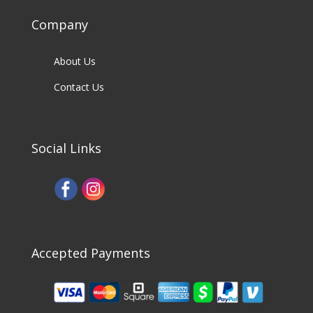
Company
About Us
Contact Us
Social Links
Accepted Payments