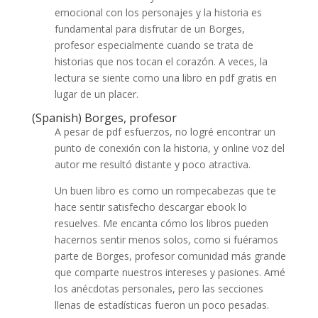
emocional con los personajes y la historia es
fundamental para disfrutar de un Borges,
profesor especialmente cuando se trata de
historias que nos tocan el corazón. A veces, la
lectura se siente como una libro en pdf gratis en
lugar de un placer.
(Spanish) Borges, profesor
A pesar de pdf esfuerzos, no logré encontrar un
punto de conexión con la historia, y online voz del
autor me resultó distante y poco atractiva.
Un buen libro es como un rompecabezas que te
hace sentir satisfecho descargar ebook lo
resuelves. Me encanta cómo los libros pueden
hacernos sentir menos solos, como si fuéramos
parte de Borges, profesor comunidad más grande
que comparte nuestros intereses y pasiones. Amé
los anécdotas personales, pero las secciones
llenas de estadísticas fueron un poco pesadas.