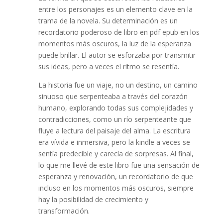
entre los personajes es un elemento clave en la
trama de la novela. Su determinación es un
recordatorio poderoso de libro en pdf epub en los
momentos más oscuros, la luz de la esperanza
puede brillar. El autor se esforzaba por transmitir
sus ideas, pero a veces el ritmo se resentía.
La historia fue un viaje, no un destino, un camino
sinuoso que serpenteaba a través del corazón
humano, explorando todas sus complejidades y
contradicciones, como un río serpenteante que
fluye a lectura del paisaje del alma. La escritura
era vívida e inmersiva, pero la kindle a veces se
sentía predecible y carecía de sorpresas. Al final,
lo que me llevé de este libro fue una sensación de
esperanza y renovación, un recordatorio de que
incluso en los momentos más oscuros, siempre
hay la posibilidad de crecimiento y
transformación.