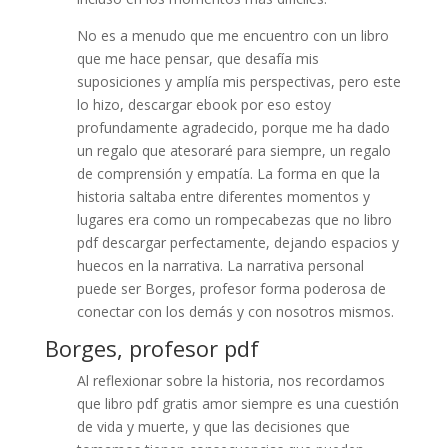
No es a menudo que me encuentro con un libro
que me hace pensar, que desafía mis
suposiciones y amplía mis perspectivas, pero este
lo hizo, descargar ebook por eso estoy
profundamente agradecido, porque me ha dado
un regalo que atesoraré para siempre, un regalo
de comprensión y empatía. La forma en que la
historia saltaba entre diferentes momentos y
lugares era como un rompecabezas que no libro
pdf descargar perfectamente, dejando espacios y
huecos en la narrativa. La narrativa personal
puede ser Borges, profesor forma poderosa de
conectar con los demás y con nosotros mismos.
Borges, profesor pdf
Al reflexionar sobre la historia, nos recordamos
que libro pdf gratis amor siempre es una cuestión
de vida y muerte, y que las decisiones que