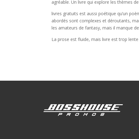
agréable. Un livre qui explore les thèmes de
livres gratuits est aussi poétique qu’un 
abordés sont complexes et déroutants, mais 
les amateurs de fantasy, mais il manque de
La prose est fluide, mais livre est trop lente p