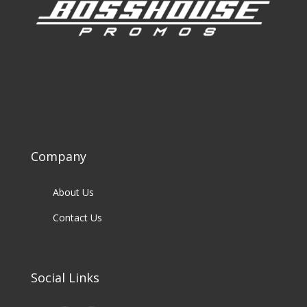
Company
About Us
Contact Us
Social Links