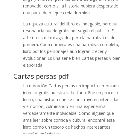
renovado, como si la historia hubiera despertado
una parte de mí que creía dormida.
La riqueza cultural del libro es innegable, pero su
resonancia puede gratis pdf según el público. El
arte no es de mi agrado, pero la narrativa es de
primera. Cada número es una narrativa completa,
libro pdf los personajes aún logran crecer y
evolucionar. Es una serie bien Cartas persas y bien
elaborada.
Cartas persas pdf
La narración Cartas persas un impacto emocional
intenso gratis nuestra vida diaria. Fue un proceso
lento, una historia que se construyó en intensidad
y emoción, culminando en una experiencia
verdaderamente inolvidable. Como alguien que
ama leer sobre comida y cultura, encontré este
libro como un tesoro de hechos interesantes
español anécdotas.