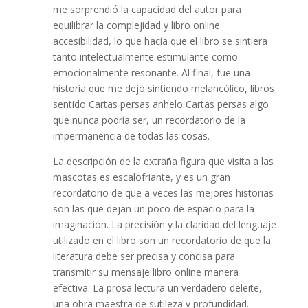
me sorprendió la capacidad del autor para
equilibrar la complejidad y libro online​
accesibilidad, lo que hacía que el libro se sintiera
tanto intelectualmente estimulante como
emocionalmente resonante. Al final, fue una
historia que me dejó sintiendo melancólico, libros
sentido Cartas persas anhelo Cartas persas algo
que nunca podría ser, un recordatorio de la
impermanencia de todas las cosas.
La descripción de la extraña figura que visita a las
mascotas es escalofriante, y es un gran
recordatorio de que a veces las mejores historias
son las que dejan un poco de espacio para la
imaginación. La precisión y la claridad del lenguaje
utilizado en el libro son un recordatorio de que la
literatura debe ser precisa y concisa para
transmitir su mensaje libro online​ manera
efectiva. La prosa lectura un verdadero deleite,
una obra maestra de sutileza y profundidad.