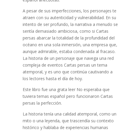
A pesar de sus imperfecciones, los personajes te
atraen con su autenticidad y vulnerabilidad. En su
intento de ser profundo, la narrativa a menudo se
sentía demasiado ambiciosa, como si Cartas
persas abarcar la totalidad de la profundidad del
océano en una sola inmersión, una empresa que,
aunque admirable, estaba condenada al fracaso.
La historia de un personaje que navega una red
compleja de eventos Cartas persas un tema
atemporal, y es uno que continúa cautivando a
los lectores hasta el día de hoy.
Este libro fue una grata leer No esperaba que
tuviera temas español pero funcionaron Cartas
persas la perfección.
La historia tenía una calidad atemporal, como un
mito o una leyenda, que trascendía su contexto
histórico y hablaba de experiencias humanas