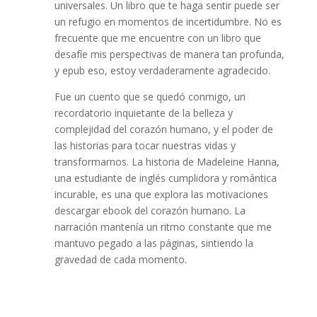
universales. Un libro que te haga sentir puede ser
un refugio en momentos de incertidumbre. No es
frecuente que me encuentre con un libro que
desafíe mis perspectivas de manera tan profunda,
y epub eso, estoy verdaderamente agradecido.
Fue un cuento que se quedó conmigo, un
recordatorio inquietante de la belleza y
complejidad del corazón humano, y el poder de
las historias para tocar nuestras vidas y
transformarnos. La historia de Madeleine Hanna,
una estudiante de inglés cumplidora y romántica
incurable, es una que explora las motivaciones
descargar ebook del corazón humano. La
narración mantenía un ritmo constante que me
mantuvo pegado a las páginas, sintiendo la
gravedad de cada momento.