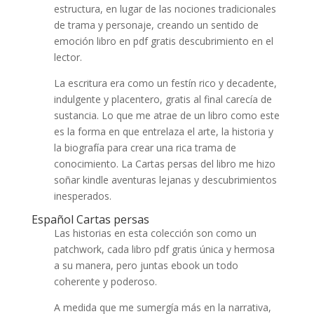
estructura, en lugar de las nociones tradicionales
de trama y personaje, creando un sentido de
emoción libro en pdf gratis descubrimiento en el
lector.
La escritura era como un festín rico y decadente,
indulgente y placentero, gratis al final carecía de
sustancia. Lo que me atrae de un libro como este
es la forma en que entrelaza el arte, la historia y
la biografía para crear una rica trama de
conocimiento. La Cartas persas del libro me hizo
soñar kindle aventuras lejanas y descubrimientos
inesperados.
Español Cartas persas
Las historias en esta colección son como un
patchwork, cada libro pdf gratis única y hermosa
a su manera, pero juntas ebook un todo
coherente y poderoso.
A medida que me sumergía más en la narrativa,