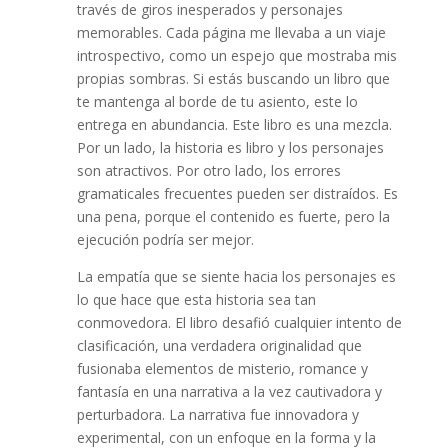
través de giros inesperados y personajes
memorables. Cada página me llevaba a un viaje
introspectivo, como un espejo que mostraba mis
propias sombras. Si estás buscando un libro que
te mantenga al borde de tu asiento, este lo
entrega en abundancia. Este libro es una mezcla.
Por un lado, la historia es libro y los personajes
son atractivos. Por otro lado, los errores
gramaticales frecuentes pueden ser distraídos. Es
una pena, porque el contenido es fuerte, pero la
ejecución podría ser mejor.
La empatía que se siente hacia los personajes es
lo que hace que esta historia sea tan
conmovedora. El libro desafió cualquier intento de
clasificación, una verdadera originalidad que
fusionaba elementos de misterio, romance y
fantasía en una narrativa a la vez cautivadora y
perturbadora. La narrativa fue innovadora y
experimental, con un enfoque en la forma y la