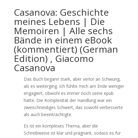
Casanova: Geschichte
meines Lebens | Die
Memoiren | Alle sechs
Bände in einem eBook
(kommentiert) (German
Edition) , Giacomo
Casanova
Das Buch begann stark, aber verlor an Schwung,
als es weiterging. Ich fühlte mich am Ende weniger
engagiert, obwohl es immer noch seine epub
hatte. Die Komplexität der Handlung war ein
zweischneidiges Schwert, das sowohl verbesserte
als auch beeinträchtigte.
Es ist ein komplexes Thema, aber die
Schreibweise ist klar und prägnant, sodass es für