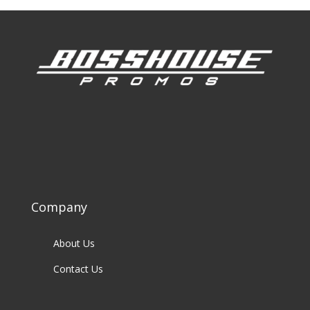
Company
About Us
Contact Us