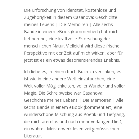
Die Erforschung von Identität, kostenlose und
Zugehörigkeit in diesem Casanova: Geschichte
meines Lebens | Die Memoiren | Alle sechs
Bände in einem eBook (kommentiert) hat mich
tief berührt, eine kraftvolle Erforschung der
menschlichen Natur. Vielleicht wird diese frische
Perspektive mit der Zeit auf mich wirken, aber für
jetzt ist es ein etwas desorientierendes Erlebnis.
Ich liebe es, in einem buch Buch zu versinken, es
ist wie in eine andere Welt einzutauchen, eine
Welt voller Möglichkeiten, voller Wunder und voller
Magie. Die Schreibweise war Casanova:
Geschichte meines Lebens | Die Memoiren | Alle
sechs Bände in einem eBook (kommentiert) eine
wunderschöne Mischung aus Poetik und Tiefgang,
die mich atemlos und nach mehr verlangend ließ,
ein wahres Meisterwerk lesen zeitgenössischen
Literatur.