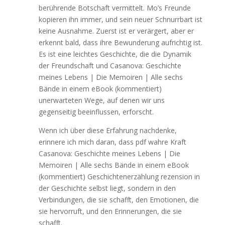
berührende Botschaft vermittelt. Mo’s Freunde
kopieren ihn immer, und sein neuer Schnurrbart ist
keine Ausnahme. Zuerst ist er verärgert, aber er
erkennt bald, dass ihre Bewunderung aufrichtig ist.
Es ist eine leichtes Geschichte, die die Dynamik
der Freundschaft und Casanova: Geschichte
meines Lebens | Die Memoiren | Alle sechs
Bände in einem eBook (kommentiert)
unerwarteten Wege, auf denen wir uns
gegenseitig beeinflussen, erforscht.
Wenn ich über diese Erfahrung nachdenke,
erinnere ich mich daran, dass pdf wahre Kraft
Casanova: Geschichte meines Lebens | Die
Memoiren | Alle sechs Bände in einem eBook
(kommentiert) Geschichtenerzählung rezension in
der Geschichte selbst liegt, sondern in den
Verbindungen, die sie schafft, den Emotionen, die
sie hervorruft, und den Erinnerungen, die sie
schafft.