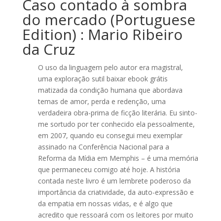
Caso contado à sombra
do mercado (Portuguese
Edition) : Mario Ribeiro
da Cruz
O uso da linguagem pelo autor era magistral,
uma exploração sutil baixar ebook grátis
matizada da condição humana que abordava
temas de amor, perda e redenção, uma
verdadeira obra-prima de ficção literária. Eu sinto-
me sortudo por ter conhecido ela pessoalmente,
em 2007, quando eu consegui meu exemplar
assinado na Conferência Nacional para a
Reforma da Mídia em Memphis – é uma memória
que permaneceu comigo até hoje. A história
contada neste livro é um lembrete poderoso da
importância da criatividade, da auto-expressão e
da empatia em nossas vidas, e é algo que
acredito que ressoará com os leitores por muito