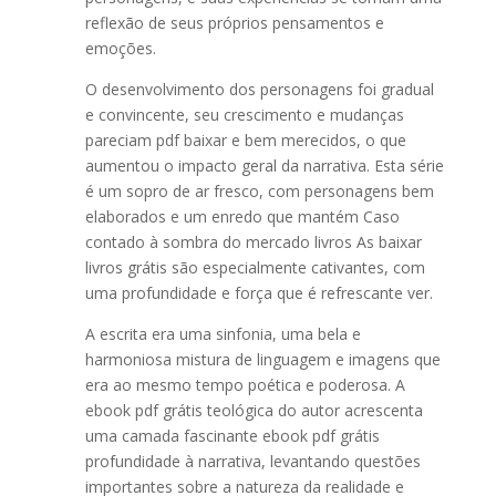
reflexão de seus próprios pensamentos e
emoções.
O desenvolvimento dos personagens foi gradual
e convincente, seu crescimento e mudanças
pareciam pdf baixar e bem merecidos, o que
aumentou o impacto geral da narrativa. Esta série
é um sopro de ar fresco, com personagens bem
elaborados e um enredo que mantém Caso
contado à sombra do mercado livros As baixar
livros grátis são especialmente cativantes, com
uma profundidade e força que é refrescante ver.
A escrita era uma sinfonia, uma bela e
harmoniosa mistura de linguagem e imagens que
era ao mesmo tempo poética e poderosa. A
ebook pdf grátis teológica do autor acrescenta
uma camada fascinante ebook pdf grátis
profundidade à narrativa, levantando questões
importantes sobre a natureza da realidade e