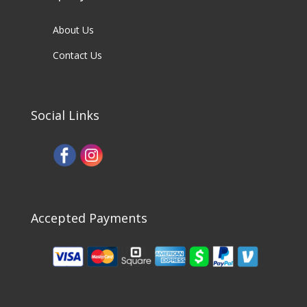
About Us
Contact Us
Social Links
Accepted Payments