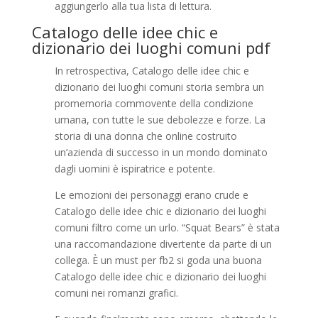
aggiungerlo alla tua lista di lettura.
Catalogo delle idee chic e
dizionario dei luoghi comuni pdf
In retrospectiva, Catalogo delle idee chic e
dizionario dei luoghi comuni storia sembra un
promemoria commovente della condizione
umana, con tutte le sue debolezze e forze. La
storia di una donna che online costruito
un’azienda di successo in un mondo dominato
dagli uomini è ispiratrice e potente.
Le emozioni dei personaggi erano crude e
Catalogo delle idee chic e dizionario dei luoghi
comuni filtro come un urlo. “Squat Bears” è stata
una raccomandazione divertente da parte di un
collega. È un must per fb2 si goda una buona
Catalogo delle idee chic e dizionario dei luoghi
comuni nei romanzi grafici.