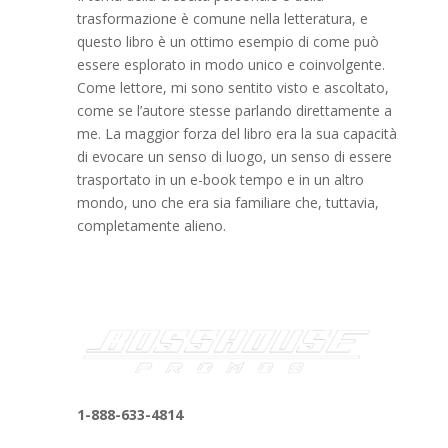
trasformazione è comune nella letteratura, e
questo libro è un ottimo esempio di come può
essere esplorato in modo unico e coinvolgente.
Come lettore, mi sono sentito visto e ascoltato,
come se l’autore stesse parlando direttamente a
me. La maggior forza del libro era la sua capacità
di evocare un senso di luogo, un senso di essere
trasportato in un e-book tempo e in un altro
mondo, uno che era sia familiare che, tuttavia,
completamente alieno.
1-888-633-4814