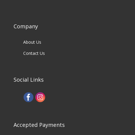
Company
About Us
Contact Us
Social Links
Accepted Payments