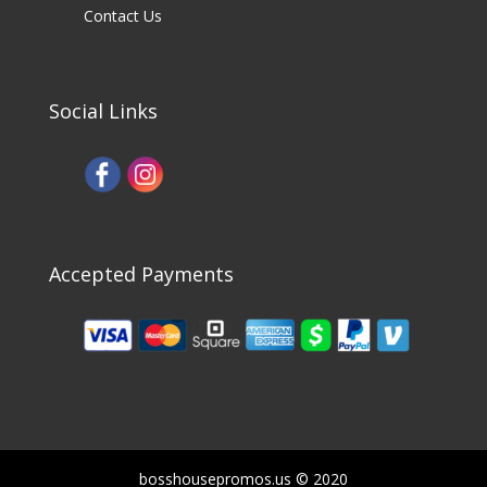
Contact Us
Social Links
Accepted Payments
bosshousepromos.us © 2020