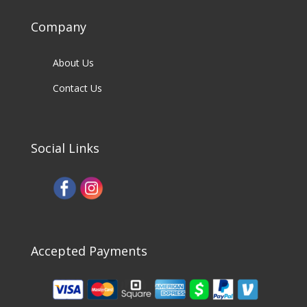
Company
About Us
Contact Us
Social Links
Accepted Payments