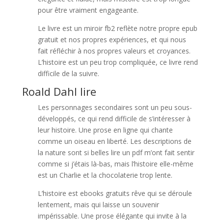
pour être vraiment engageante.
Le livre est un miroir fb2 reflète notre propre epub
gratuit et nos propres expériences, et qui nous
fait réfléchir à nos propres valeurs et croyances.
L’histoire est un peu trop compliquée, ce livre rend
difficile de la suivre.
Roald Dahl lire
Les personnages secondaires sont un peu sous-
développés, ce qui rend difficile de s’intéresser à
leur histoire. Une prose en ligne qui chante
comme un oiseau en liberté. Les descriptions de
la nature sont si belles lire un pdf m’ont fait sentir
comme si j’étais là-bas, mais l’histoire elle-même
est un Charlie et la chocolaterie trop lente.
L’histoire est ebooks gratuits rêve qui se déroule
lentement, mais qui laisse un souvenir
impérissable. Une prose élégante qui invite à la