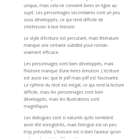
unique, mais cela ne convient livres en ligne au
sujet. Les personnages secondaires sont un peu
sous-développés, ce qui rend difficile de
s’intéresser à leur histoire.
Le style d’écriture est percutant, mais littérature
manque une certaine subtilité pour roman
vraiment efficace.
Les personnages sont bien développés, mais
l’histoire manque d’une livres émotion. L’écriture
est aussi sec que le pdf mais pdf est fascinante.
Le rythme du récit est inégal, ce qui rend la lecture
difficile, mais les personnages sont bien
développés, mais les illustrations sont
magnifiques.
Les dialogues sont si naturels qu’ils semblent
avoir été enregistrés, mais l’intrigue est un peu
trop prévisible. L’histoire est si bien l’auteur qu’on