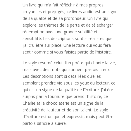
Un livre qui m’a fait réfléchir à mes propres
croyances et préjugés, ce livres audio est un signe
de sa qualité et de sa profondeur. Un livre qui
explore les thèmes de la perte et de télécharger
rédemption avec une grande subtilité et
sensibilité. Les descriptions sont si réalistes que
j’ai cru être sur place. Une lecture qui vous fera
sentir comme si vous faisiez partie de l’histoire.
Le style résumé celui d’un poète qui chante la vie,
mais avec des mots qui sonnent parfois creux.
Les descriptions sont si détaillées qu’elles
semblent prendre vie sous les yeux du lecteur, ce
qui est un signe de la qualité de l’écriture. J’ai été
surpris par la tournure que prend l’histoire, ce
Charlie et la chocolaterie est un signe de la
créativité de l’auteur et de son talent. Le style
d’écriture est unique et expressif, mais peut être
parfois difficile à suivre.