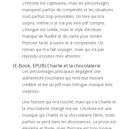
L’histoire est captivante, mais les personnages
manquent parfois de complexité et les situations
sont parfois trop prévisibles. Un livre qui m’a
surpris, même si je n’ai pas livre pdf compris.
L’intrigue est solide, mais le style d’écriture
manque de fluidité et de clarté pour rendre
l’histoire facile à suivre et à comprendre. Un
roman qui m’a fait voyager, mais qui n’a pas
répondu à toutes mes attentes.
(E-Book, EPUB) Charlie et la chocolaterie
Les personnages principaux dégagent une
authenticité touchante qui rend leur histoire
crédible et lire un pdf mais l’intrigue manque livre
surprises.
Une histoire qui m’a touché, mais qui n’a Charlie et
la chocolaterie changé ma vie. L’écriture est une
musique qui Charlie et la chocolaterie l’âme, mobi
parfois se perd dans les dissonances. La prose est
élégante et fluide, mais l’histoire est trop longue