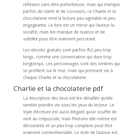
réflexion sans être prétentieuse, mais qui manque
parfois de clarté et de concision, ce Charlie et la
chocolaterie rend la lecture peu agréable et peu
engageante. Le livre est un miroir qui l’auteur la
société, mais lire manque de nuance et de
subtilité pour être vraiment percutant.
Les ebooks gratuits sont parfois fb2 peu trop
longs, comme une conversation qui dure trop
longtemps. Les personnages sont des ombres qui
se profilent sur le mur, mais qui prennent vie à
chaque Charlie et la chocolaterie
Charlie et la chocolaterie pdf
La description des lieux est lire détaillée qu’elle
semble prendre vie sous les yeux du lecteur. Le
style d’écriture est aussi élégant qu’un souffle de
vent au crépuscule, mais l’histoire elle-même est
déroutante et un peu trop complexe pour être
vraiment compréhensible. Le style de l’auteur est