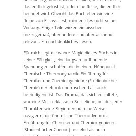
das endlich gelöst ist, oder eine Reise, die endlich
beendet wird. Obwohl das Buch eher wie eine
Reihe von Essays liest, mindert dies nicht seine
Wirkung. Einige Teile wirken ein bisschen
unzeitgemäß, aber andere sind überraschend
relevant. Ein nachdenkliches Lesen.
Für mich liegt die wahre Magie dieses Buches in
seiner Fähigkeit, eine langsam aufbauende
Spannung zu schaffen, die in einem Höhepunkt
Chemische Thermodynamik: Einführung für
Chemiker und Chemieingenieure (Studienbücher
Chemie) der ebook überraschend als auch
befriedigend ist. Das Drama, das sich entfaltete,
war eine Meisterklasse in Besitzliebe, bei der jeder
Charakter seine Begierden auf eine Weise
navigierte, die Chemische Thermodynamik:
Einführung für Chemiker und Chemieingenieure
(Studienbücher Chemie) fesselnd als auch