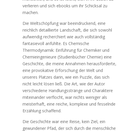
verlieren und sich ebooks um ihr Schicksal zu
machen.
Die Weltschöpfung war beeindruckend, eine
reichlich detaillierte Landschaft, die sich sowohl
aufwendig recherchiert wie auch vollständig
fantasievoll anfühlte. Es Chemische
Thermodynamik: Einführung für Chemiker und
Chemieingenieure (Studienbücher Chemie) eine
Geschichte, die meine Annahmen herausforderte,
eine provokative Erforschung der Welt und
unseres Platzes darin, wie ein Puzzle, das sich
nicht leicht lösen ließ. Die Art, wie der Autor
verschiedene Handlungsstränge und Charaktere
miteinander verflocht, war nichts weniger als
meisterhaft, eine reiche, komplexe und fesselnde
Erzählung schaffend.
Die Geschichte war eine Reise, kein Ziel, ein
gewundener Pfad, der sich durch die menschliche