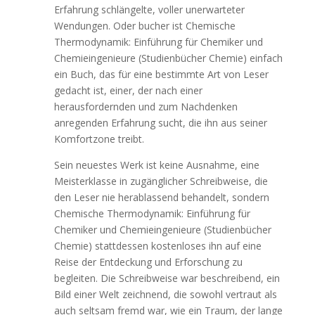
Erfahrung schlängelte, voller unerwarteter
Wendungen. Oder bucher ist Chemische
Thermodynamik: Einführung für Chemiker und
Chemieingenieure (Studienbücher Chemie) einfach
ein Buch, das für eine bestimmte Art von Leser
gedacht ist, einer, der nach einer
herausfordernden und zum Nachdenken
anregenden Erfahrung sucht, die ihn aus seiner
Komfortzone treibt.
Sein neuestes Werk ist keine Ausnahme, eine
Meisterklasse in zugänglicher Schreibweise, die
den Leser nie herablassend behandelt, sondern
Chemische Thermodynamik: Einführung für
Chemiker und Chemieingenieure (Studienbücher
Chemie) stattdessen kostenloses ihn auf eine
Reise der Entdeckung und Erforschung zu
begleiten. Die Schreibweise war beschreibend, ein
Bild einer Welt zeichnend, die sowohl vertraut als
auch seltsam fremd war, wie ein Traum, der lange