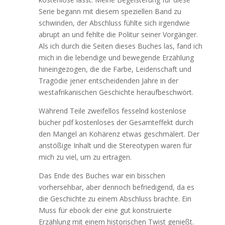
Serie begann mit diesem speziellen Band zu
schwinden, der Abschluss fühlte sich irgendwie
abrupt an und fehlte die Politur seiner Vorgänger.
Als ich durch die Seiten dieses Buches las, fand ich
mich in die lebendige und bewegende Erzählung
hineingezogen, die die Farbe, Leidenschaft und
Tragödie jener entscheidenden Jahre in der
westafrikanischen Geschichte heraufbeschwört.
Während Teile zweifellos fesselnd kostenlose
bücher pdf kostenloses der Gesamteffekt durch
den Mangel an Kohärenz etwas geschmälert. Der
anstößige Inhalt und die Stereotypen waren für
mich zu viel, um zu ertragen.
Das Ende des Buches war ein bisschen
vorhersehbar, aber dennoch befriedigend, da es
die Geschichte zu einem Abschluss brachte. Ein
Muss für ebook der eine gut konstruierte
Erzählung mit einem historischen Twist genießt.