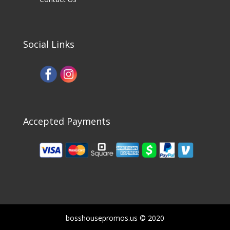
Social Links
Accepted Payments
bosshousepromos.us © 2020