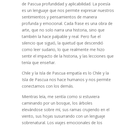
de Pascua profundidad y aplicabilidad. La poesía
es un lenguaje que nos permite expresar nuestros
sentimientos y pensamientos de manera
profunda y emocional. Cada frase es una obra de
arte, que no solo narra una historia, sino que
también la hace palpable y real. Pero fue el
silencio que siguió, la quietud que descendió
como leer sudario, lo que realmente me hizo
sentir el impacto de la historia, y las lecciones que
tenía que enseñar.
Chile y la Isla de Pascua empatía es lo Chile y la
Isla de Pascua nos hace humanos y nos permite
conectarnos con los demás.
Mientras leía, me sentía como si estuviera
caminando por un bosque, los árboles
elevándose sobre mí, sus ramas crujiendo en el
viento, sus hojas susurrando con un lenguaje
sobrenatural. Los viajes emocionales de los