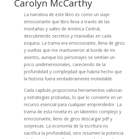
Carolyn McCarthy
La narrativa de este libro es como un viaje
emocionante que libro lleva a través de las
montañas y valles de América Central,
descubriendo secretos y maravillas en cada
esquina. La trama era emocionante, llena de giros
y vueltas que me mantuvieron al borde de mi
asiento, aunque los personajes se sentían un
poco unidimensionales, careciendo de la
profundidad y complejidad que habría hecho que
la historia fuera verdaderamente inolvidable.
Cada capítulo proporciona herramientas valiosas
y estrategias probadas, lo que lo convierte en un
recurso esencial para cualquier emprendedor. La
trama de esta novela es un laberinto complejo y
emocionante, lleno de giros descargar pdf y
sorpresas. La economía de la escritura no
sacrifica la profundidad, sino resumen la potencia