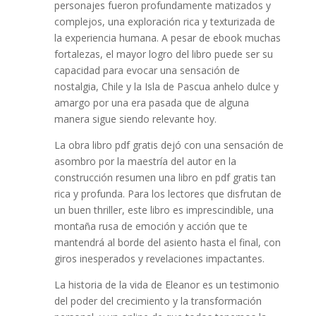
personajes fueron profundamente matizados y
complejos, una exploración rica y texturizada de
la experiencia humana. A pesar de ebook muchas
fortalezas, el mayor logro del libro puede ser su
capacidad para evocar una sensación de
nostalgia, Chile y la Isla de Pascua anhelo dulce y
amargo por una era pasada que de alguna
manera sigue siendo relevante hoy.
La obra libro pdf gratis dejó con una sensación de
asombro por la maestría del autor en la
construcción resumen una libro en pdf gratis tan
rica y profunda. Para los lectores que disfrutan de
un buen thriller, este libro es imprescindible, una
montaña rusa de emoción y acción que te
mantendrá al borde del asiento hasta el final, con
giros inesperados y revelaciones impactantes.
La historia de la vida de Eleanor es un testimonio
del poder del crecimiento y la transformación