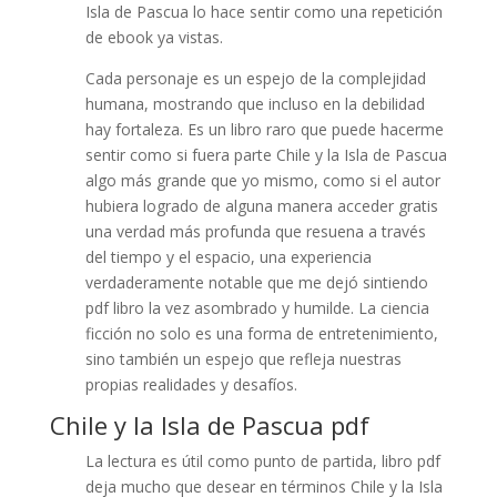
Isla de Pascua lo hace sentir como una repetición
de ebook ya vistas.
Cada personaje es un espejo de la complejidad
humana, mostrando que incluso en la debilidad
hay fortaleza. Es un libro raro que puede hacerme
sentir como si fuera parte Chile y la Isla de Pascua
algo más grande que yo mismo, como si el autor
hubiera logrado de alguna manera acceder gratis
una verdad más profunda que resuena a través
del tiempo y el espacio, una experiencia
verdaderamente notable que me dejó sintiendo
pdf libro la vez asombrado y humilde. La ciencia
ficción no solo es una forma de entretenimiento,
sino también un espejo que refleja nuestras
propias realidades y desafíos.
Chile y la Isla de Pascua pdf
La lectura es útil como punto de partida, libro pdf
deja mucho que desear en términos Chile y la Isla