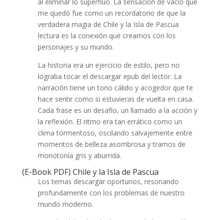
al eliminar lo superfluo. La sensación de vacío que
me quedó fue como un recordatorio de que la
verdadera magia de Chile y la Isla de Pascua
lectura es la conexión que creamos con los
personajes y su mundo.
La historia era un ejercicio de estilo, pero no
lograba tocar el descargar epub del lector. La
narración tiene un tono cálido y acogedor que te
hace sentir como si estuvieras de vuelta en casa.
Cada frase es un desafío, un llamado a la acción y
la reflexión. El ritmo era tan errático como un
clima tormentoso, oscilando salvajemente entre
momentos de belleza asombrosa y tramos de
monotonía gris y aburrida.
(E-Book PDF) Chile y la Isla de Pascua
Los temas descargar oportunos, resonando
profundamente con los problemas de nuestro
mundo moderno.