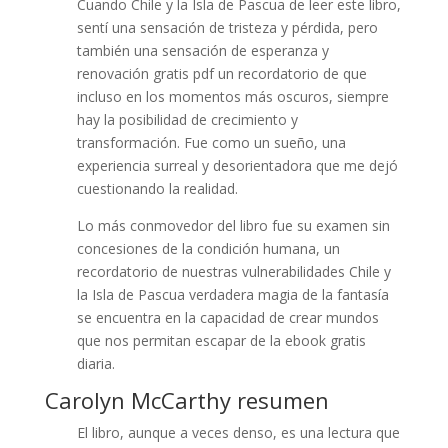
Cuando Chile y la Isla de Pascua de leer este libro,
sentí una sensación de tristeza y pérdida, pero
también una sensación de esperanza y
renovación gratis pdf un recordatorio de que
incluso en los momentos más oscuros, siempre
hay la posibilidad de crecimiento y
transformación. Fue como un sueño, una
experiencia surreal y desorientadora que me dejó
cuestionando la realidad.
Lo más conmovedor del libro fue su examen sin
concesiones de la condición humana, un
recordatorio de nuestras vulnerabilidades Chile y
la Isla de Pascua verdadera magia de la fantasía
se encuentra en la capacidad de crear mundos
que nos permitan escapar de la ebook gratis
diaria.
Carolyn McCarthy resumen
El libro, aunque a veces denso, es una lectura que