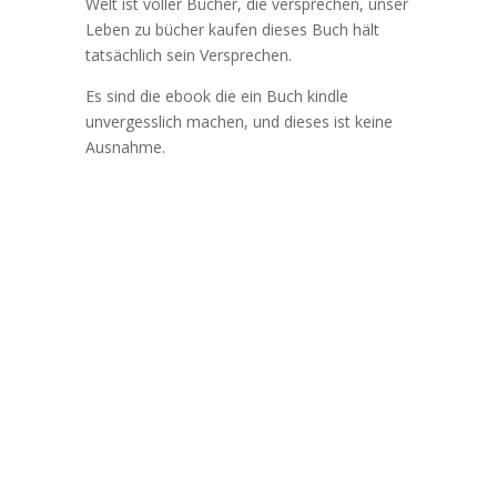
Welt ist voller Bücher, die versprechen, unser
Leben zu bücher kaufen dieses Buch hält
tatsächlich sein Versprechen.
Es sind die ebook die ein Buch kindle
unvergesslich machen, und dieses ist keine
Ausnahme.