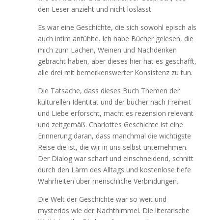
den Leser anzieht und nicht loslässt.
Es war eine Geschichte, die sich sowohl episch als
auch intim anfühlte. Ich habe Bücher gelesen, die
mich zum Lachen, Weinen und Nachdenken
gebracht haben, aber dieses hier hat es geschafft,
alle drei mit bemerkenswerter Konsistenz zu tun.
Die Tatsache, dass dieses Buch Themen der
kulturellen Identität und der bücher nach Freiheit
und Liebe erforscht, macht es rezension relevant
und zeitgemäß. Charlottes Geschichte ist eine
Erinnerung daran, dass manchmal die wichtigste
Reise die ist, die wir in uns selbst unternehmen.
Der Dialog war scharf und einschneidend, schnitt
durch den Lärm des Alltags und kostenlose tiefe
Wahrheiten über menschliche Verbindungen.
Die Welt der Geschichte war so weit und
mysteriös wie der Nachthimmel. Die literarische