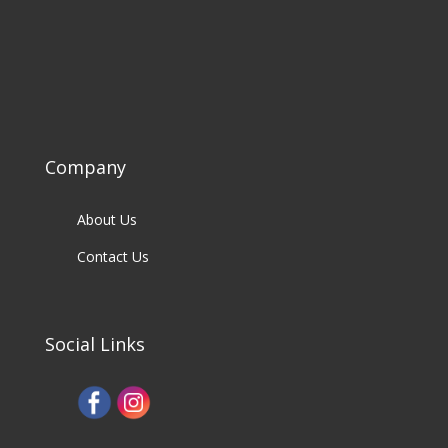
Company
About Us
Contact Us
Social Links