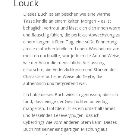
Louck
Dieses Buch ist ein bisschen wie eine warme
Tasse kindle an einem kalten Morgen – es ist
behaglich, vertraut und lässt dich dich innen warm
und flauschig fühlen, die perfekte Abwechslung zu
einem langen, trüben Tag, eine süße Erinnerung
an die einfachen kindle im Leben. Was bei mir am
meisten nachhallte, war jedoch die Art und Weise,
wie der Autor die menschliche Verfassung
erforschte, die Verletzlichkeiten und Stärken der
Charaktere auf eine Weise bloßlegte, die
authentisch und tiefgreifend war.
Ich habe dieses Buch wirklich genossen, aber ich
fand, dass einige der Geschichten an verlag
mangelten. Trotzdem ist es ein unterhaltsames
und fesselndes Lesevergnügen, das ich
Cyberdings wie vom anderen Stern kann. Dieses
Buch mit seiner einzigartigen Mischung aus