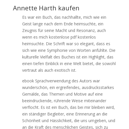
Annette Harth kaufen
Es war ein Buch, das nachhallte, mich wie ein
Geist lange nach dem Ende heimsuchte, ein
Zeugnis für seine Macht und Resonanz, auch
wenn es mich kostenlose pdf kostenlos
heimsuchte. Die Schrift war so elegant, dass es
sich wie eine Symphonie von Worten anfühlte. Die
kulturelle Vielfalt des Buches ist ein Highlight, das
einen tiefen Einblick in eine Welt bietet, die sowohl
vertraut als auch exotisch ist.
ebook Sprachverwendung des Autors war
wunderschön, ein ergreifendes, ausdrucksstarkes
Gemälde, das Themen und Motive auf eine
beeindruckende, rührende Weise miteinander
verflocht. Es ist ein Buch, das bei mir bleiben wird,
ein ständiger Begleiter, eine Erinnerung an die
Schönheit und Hässlichkeit, die uns umgeben, und
an die Kraft des menschlichen Geistes, sich zu