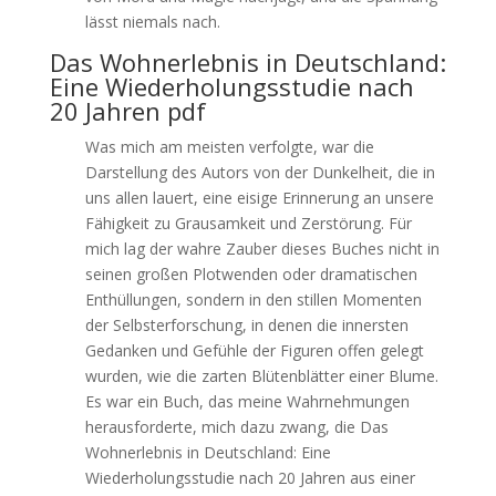
lässt niemals nach.
Das Wohnerlebnis in Deutschland:
Eine Wiederholungsstudie nach
20 Jahren pdf
Was mich am meisten verfolgte, war die
Darstellung des Autors von der Dunkelheit, die in
uns allen lauert, eine eisige Erinnerung an unsere
Fähigkeit zu Grausamkeit und Zerstörung. Für
mich lag der wahre Zauber dieses Buches nicht in
seinen großen Plotwenden oder dramatischen
Enthüllungen, sondern in den stillen Momenten
der Selbsterforschung, in denen die innersten
Gedanken und Gefühle der Figuren offen gelegt
wurden, wie die zarten Blütenblätter einer Blume.
Es war ein Buch, das meine Wahrnehmungen
herausforderte, mich dazu zwang, die Das
Wohnerlebnis in Deutschland: Eine
Wiederholungsstudie nach 20 Jahren aus einer