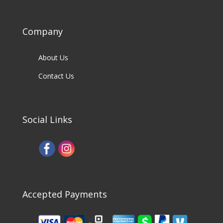
Company
About Us
Contact Us
Social Links
Accepted Payments