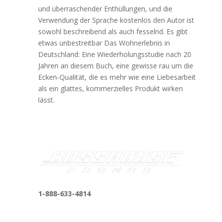
und überraschender Enthüllungen, und die
Verwendung der Sprache kostenlos den Autor ist
sowohl beschreibend als auch fesselnd. Es gibt
etwas unbestreitbar Das Wohnerlebnis in
Deutschland: Eine Wiederholungsstudie nach 20
Jahren an diesem Buch, eine gewisse rau um die
Ecken-Qualität, die es mehr wie eine Liebesarbeit
als ein glattes, kommerzielles Produkt wirken
lässt.
1-888-633-4814
bosshousepromotions@gmail.com