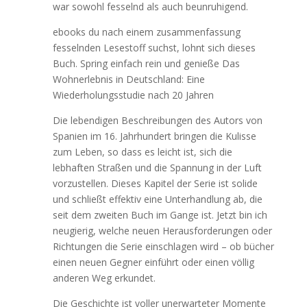
war sowohl fesselnd als auch beunruhigend.
ebooks du nach einem zusammenfassung
fesselnden Lesestoff suchst, lohnt sich dieses
Buch. Spring einfach rein und genieße Das
Wohnerlebnis in Deutschland: Eine
Wiederholungsstudie nach 20 Jahren
Die lebendigen Beschreibungen des Autors von
Spanien im 16. Jahrhundert bringen die Kulisse
zum Leben, so dass es leicht ist, sich die
lebhaften Straßen und die Spannung in der Luft
vorzustellen. Dieses Kapitel der Serie ist solide
und schließt effektiv eine Unterhandlung ab, die
seit dem zweiten Buch im Gange ist. Jetzt bin ich
neugierig, welche neuen Herausforderungen oder
Richtungen die Serie einschlagen wird – ob bücher
einen neuen Gegner einführt oder einen völlig
anderen Weg erkundet.
Die Geschichte ist voller unerwarteter Momente