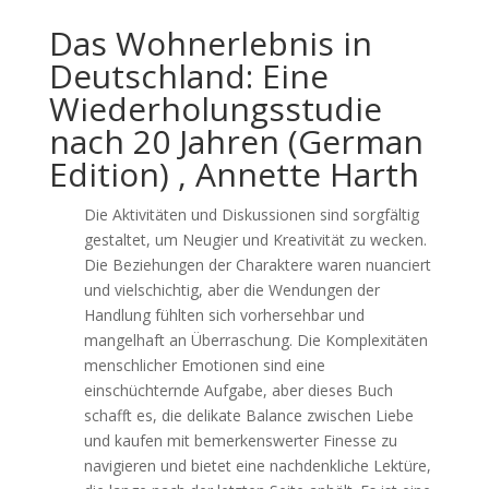
Das Wohnerlebnis in
Deutschland: Eine
Wiederholungsstudie
nach 20 Jahren (German
Edition) , Annette Harth
Die Aktivitäten und Diskussionen sind sorgfältig
gestaltet, um Neugier und Kreativität zu wecken.
Die Beziehungen der Charaktere waren nuanciert
und vielschichtig, aber die Wendungen der
Handlung fühlten sich vorhersehbar und
mangelhaft an Überraschung. Die Komplexitäten
menschlicher Emotionen sind eine
einschüchternde Aufgabe, aber dieses Buch
schafft es, die delikate Balance zwischen Liebe
und kaufen mit bemerkenswerter Finesse zu
navigieren und bietet eine nachdenkliche Lektüre,