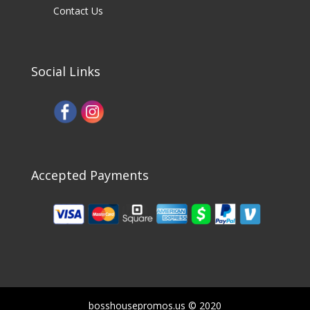
Contact Us
Social Links
Accepted Payments
bosshousepromos.us © 2020