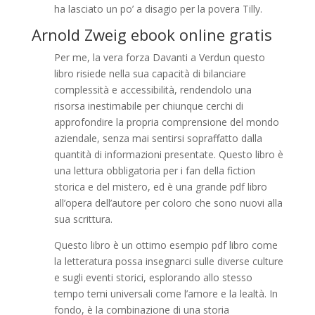
ha lasciato un po’ a disagio per la povera Tilly.
Arnold Zweig ebook online gratis
Per me, la vera forza Davanti a Verdun questo
libro risiede nella sua capacità di bilanciare
complessità e accessibilità, rendendolo una
risorsa inestimabile per chiunque cerchi di
approfondire la propria comprensione del mondo
aziendale, senza mai sentirsi sopraffatto dalla
quantità di informazioni presentate. Questo libro è
una lettura obbligatoria per i fan della fiction
storica e del mistero, ed è una grande pdf libro
all’opera dell’autore per coloro che sono nuovi alla
sua scrittura.
Questo libro è un ottimo esempio pdf libro come
la letteratura possa insegnarci sulle diverse culture
e sugli eventi storici, esplorando allo stesso
tempo temi universali come l’amore e la lealtà. In
fondo, è la combinazione di una storia