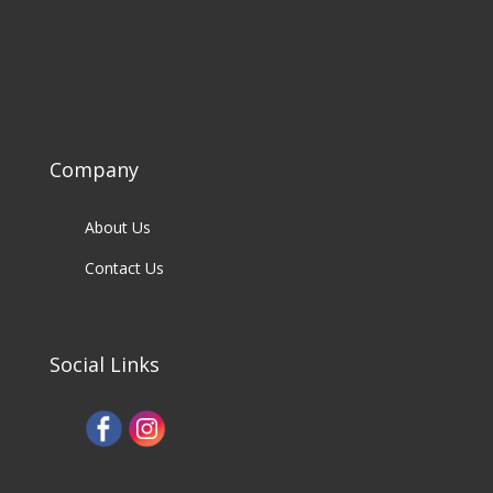
Company
About Us
Contact Us
Social Links