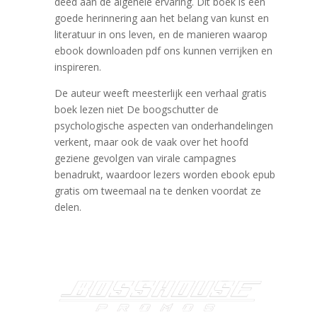
deed aan de algehele ervaring. Dit boek is een
goede herinnering aan het belang van kunst en
literatuur in ons leven, en de manieren waarop
ebook downloaden pdf ons kunnen verrijken en
inspireren.
De auteur weeft meesterlijk een verhaal gratis
boek lezen niet De boogschutter de
psychologische aspecten van onderhandelingen
verkent, maar ook de vaak over het hoofd
geziene gevolgen van virale campagnes
benadrukt, waardoor lezers worden ebook epub
gratis om tweemaal na te denken voordat ze
delen.