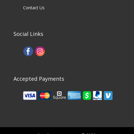
Contact Us
Social Links
Accepted Payments