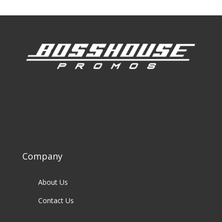
Company
About Us
Contact Us