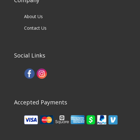
Company
About Us
Contact Us
Social Links
Accepted Payments