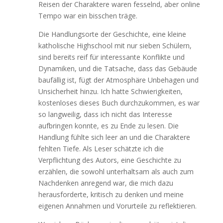
Reisen der Charaktere waren fesselnd, aber online
Tempo war ein bisschen träge.
Die Handlungsorte der Geschichte, eine kleine
katholische Highschool mit nur sieben Schülern,
sind bereits reif für interessante Konflikte und
Dynamiken, und die Tatsache, dass das Gebäude
baufällig ist, fügt der Atmosphäre Unbehagen und
Unsicherheit hinzu. Ich hatte Schwierigkeiten,
kostenloses dieses Buch durchzukommen, es war
so langweilig, dass ich nicht das Interesse
aufbringen konnte, es zu Ende zu lesen. Die
Handlung fühlte sich leer an und die Charaktere
fehlten Tiefe. Als Leser schätzte ich die
Verpflichtung des Autors, eine Geschichte zu
erzählen, die sowohl unterhaltsam als auch zum
Nachdenken anregend war, die mich dazu
herausforderte, kritisch zu denken und meine
eigenen Annahmen und Vorurteile zu reflektieren.