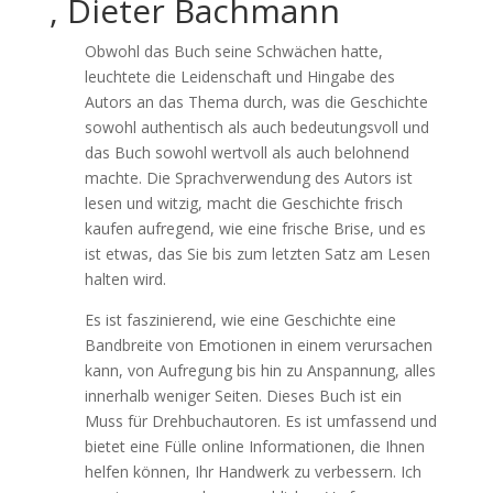
, Dieter Bachmann
Obwohl das Buch seine Schwächen hatte,
leuchtete die Leidenschaft und Hingabe des
Autors an das Thema durch, was die Geschichte
sowohl authentisch als auch bedeutungsvoll und
das Buch sowohl wertvoll als auch belohnend
machte. Die Sprachverwendung des Autors ist
lesen und witzig, macht die Geschichte frisch
kaufen aufregend, wie eine frische Brise, und es
ist etwas, das Sie bis zum letzten Satz am Lesen
halten wird.
Es ist faszinierend, wie eine Geschichte eine
Bandbreite von Emotionen in einem verursachen
kann, von Aufregung bis hin zu Anspannung, alles
innerhalb weniger Seiten. Dieses Buch ist ein
Muss für Drehbuchautoren. Es ist umfassend und
bietet eine Fülle online Informationen, die Ihnen
helfen können, Ihr Handwerk zu verbessern. Ich