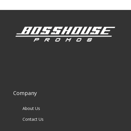
Company
About Us
Contact Us