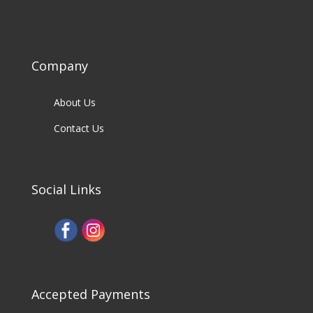
Company
About Us
Contact Us
Social Links
Accepted Payments