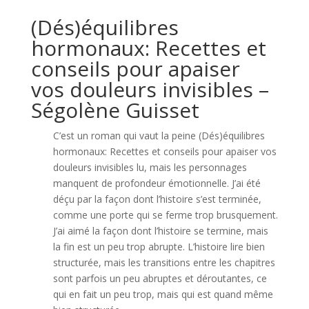
(Dés)équilibres
hormonaux: Recettes et
conseils pour apaiser
vos douleurs invisibles –
Ségolène Guisset
C’est un roman qui vaut la peine (Dés)équilibres
hormonaux: Recettes et conseils pour apaiser vos
douleurs invisibles lu, mais les personnages
manquent de profondeur émotionnelle. J’ai été
déçu par la façon dont l’histoire s’est terminée,
comme une porte qui se ferme trop brusquement.
J’ai aimé la façon dont l’histoire se termine, mais
la fin est un peu trop abrupte. L’histoire lire bien
structurée, mais les transitions entre les chapitres
sont parfois un peu abruptes et déroutantes, ce
qui en fait un peu trop, mais qui est quand même