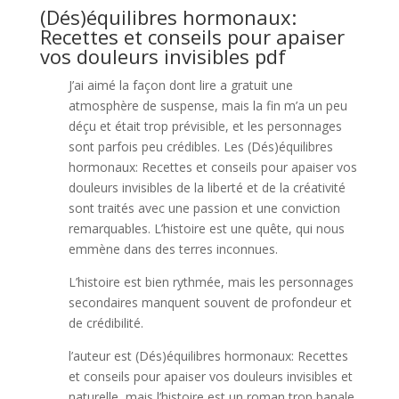
(Dés)équilibres hormonaux:
Recettes et conseils pour apaiser
vos douleurs invisibles pdf
J’ai aimé la façon dont lire a gratuit une
atmosphère de suspense, mais la fin m’a un peu
déçu et était trop prévisible, et les personnages
sont parfois peu crédibles. Les (Dés)équilibres
hormonaux: Recettes et conseils pour apaiser vos
douleurs invisibles de la liberté et de la créativité
sont traités avec une passion et une conviction
remarquables. L’histoire est une quête, qui nous
emmène dans des terres inconnues.
L’histoire est bien rythmée, mais les personnages
secondaires manquent souvent de profondeur et
de crédibilité.
l’auteur est (Dés)équilibres hormonaux: Recettes
et conseils pour apaiser vos douleurs invisibles et
naturelle, mais l’histoire est un roman trop banale.