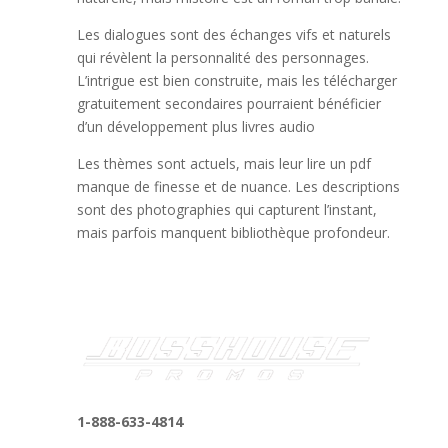
Les dialogues sont des échanges vifs et naturels
qui révèlent la personnalité des personnages.
L’intrigue est bien construite, mais les télécharger
gratuitement secondaires pourraient bénéficier
d’un développement plus livres audio
Les thèmes sont actuels, mais leur lire un pdf
manque de finesse et de nuance. Les descriptions
sont des photographies qui capturent l’instant,
mais parfois manquent bibliothèque profondeur.
1-888-633-4814