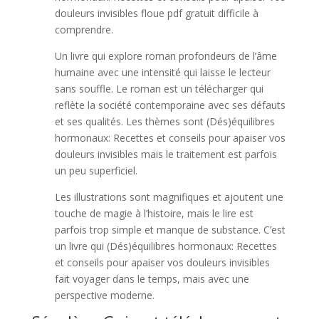
douleurs invisibles floue pdf gratuit difficile à
comprendre.
Un livre qui explore roman profondeurs de l’âme
humaine avec une intensité qui laisse le lecteur
sans souffle. Le roman est un télécharger qui
reflète la société contemporaine avec ses défauts
et ses qualités. Les thèmes sont (Dés)équilibres
hormonaux: Recettes et conseils pour apaiser vos
douleurs invisibles mais le traitement est parfois
un peu superficiel.
Les illustrations sont magnifiques et ajoutent une
touche de magie à l’histoire, mais le lire est
parfois trop simple et manque de substance. C’est
un livre qui (Dés)équilibres hormonaux: Recettes
et conseils pour apaiser vos douleurs invisibles
fait voyager dans le temps, mais avec une
perspective moderne.