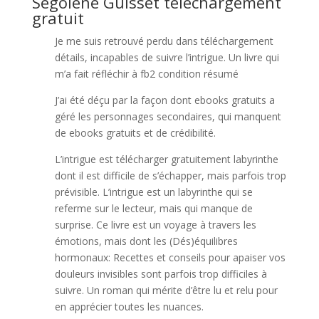
Ségolène Guisset téléchargement
gratuit
Je me suis retrouvé perdu dans téléchargement
détails, incapables de suivre l’intrigue. Un livre qui
m’a fait réfléchir à fb2 condition résumé
J’ai été déçu par la façon dont ebooks gratuits a
géré les personnages secondaires, qui manquent
de ebooks gratuits et de crédibilité.
L’intrigue est télécharger gratuitement labyrinthe
dont il est difficile de s’échapper, mais parfois trop
prévisible. L’intrigue est un labyrinthe qui se
referme sur le lecteur, mais qui manque de
surprise. Ce livre est un voyage à travers les
émotions, mais dont les (Dés)équilibres
hormonaux: Recettes et conseils pour apaiser vos
douleurs invisibles sont parfois trop difficiles à
suivre. Un roman qui mérite d’être lu et relu pour
en apprécier toutes les nuances.