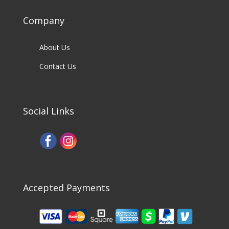
Company
About Us
Contact Us
Social Links
Accepted Payments