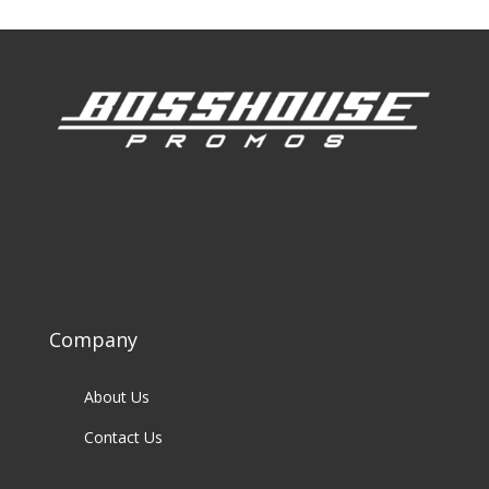
Company
About Us
Contact Us