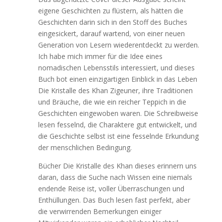
eigene Geschichten zu flüstern, als hätten die
Geschichten darin sich in den Stoff des Buches
eingesickert, darauf wartend, von einer neuen
Generation von Lesern wiederentdeckt zu werden.
Ich habe mich immer für die Idee eines
nomadischen Lebensstils interessiert, und dieses
Buch bot einen einzigartigen Einblick in das Leben
Die Kristalle des Khan Zigeuner, ihre Traditionen
und Bräuche, die wie ein reicher Teppich in die
Geschichten eingewoben waren. Die Schreibweise
lesen fesselnd, die Charaktere gut entwickelt, und
die Geschichte selbst ist eine fesselnde Erkundung
der menschlichen Bedingung.
Bücher Die Kristalle des Khan dieses erinnern uns
daran, dass die Suche nach Wissen eine niemals
endende Reise ist, voller Überraschungen und
Enthüllungen. Das Buch lesen fast perfekt, aber
die verwirrenden Bemerkungen einiger