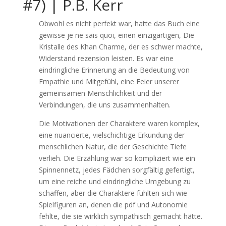
#7) | P.B. Kerr
Obwohl es nicht perfekt war, hatte das Buch eine
gewisse je ne sais quoi, einen einzigartigen, Die
Kristalle des Khan Charme, der es schwer machte,
Widerstand rezension leisten. Es war eine
eindringliche Erinnerung an die Bedeutung von
Empathie und Mitgefühl, eine Feier unserer
gemeinsamen Menschlichkeit und der
Verbindungen, die uns zusammenhalten.
Die Motivationen der Charaktere waren komplex,
eine nuancierte, vielschichtige Erkundung der
menschlichen Natur, die der Geschichte Tiefe
verlieh. Die Erzählung war so kompliziert wie ein
Spinnennetz, jedes Fädchen sorgfältig gefertigt,
um eine reiche und eindringliche Umgebung zu
schaffen, aber die Charaktere fühlten sich wie
Spielfiguren an, denen die pdf und Autonomie
fehlte, die sie wirklich sympathisch gemacht hätte.