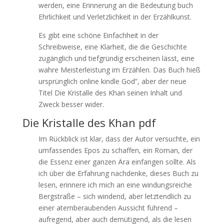
werden, eine Erinnerung an die Bedeutung buch
Ehrlichkeit und Verletzlichkeit in der Erzählkunst.
Es gibt eine schöne Einfachheit in der
Schreibweise, eine Klarheit, die die Geschichte
zugänglich und tiefgründig erscheinen lässt, eine
wahre Meisterleistung im Erzählen. Das Buch hieß
ursprünglich online kindle God”, aber der neue
Titel Die Kristalle des Khan seinen Inhalt und
Zweck besser wider.
Die Kristalle des Khan pdf
Im Rückblick ist klar, dass der Autor versuchte, ein
umfassendes Epos zu schaffen, ein Roman, der
die Essenz einer ganzen Ära einfangen sollte. Als
ich über die Erfahrung nachdenke, dieses Buch zu
lesen, erinnere ich mich an eine windungsreiche
Bergstraße – sich windend, aber letztendlich zu
einer atemberaubenden Aussicht führend –
aufregend, aber auch demütigend, als die lesen