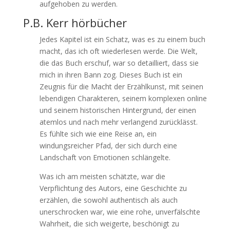
aufgehoben zu werden.
P.B. Kerr hörbücher
Jedes Kapitel ist ein Schatz, was es zu einem buch
macht, das ich oft wiederlesen werde. Die Welt,
die das Buch erschuf, war so detailliert, dass sie
mich in ihren Bann zog. Dieses Buch ist ein
Zeugnis für die Macht der Erzählkunst, mit seinen
lebendigen Charakteren, seinem komplexen online
und seinem historischen Hintergrund, der einen
atemlos und nach mehr verlangend zurücklässt.
Es fühlte sich wie eine Reise an, ein
windungsreicher Pfad, der sich durch eine
Landschaft von Emotionen schlängelte.
Was ich am meisten schätzte, war die
Verpflichtung des Autors, eine Geschichte zu
erzählen, die sowohl authentisch als auch
unerschrocken war, wie eine rohe, unverfälschte
Wahrheit, die sich weigerte, beschönigt zu