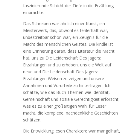
faszinierende Schicht der Tiefe in die Erzählung
einbrachte.
Das Schreiben war ähnlich einer Kunst, ein
Meisterwerk, das, obwohl es fehlerhaft war,
unbestreitbar schön war, ein Zeugnis für die
Macht des menschlichen Geistes. Die kindle ist
eine Erinnerung daran, dass Literatur die Macht
hat, uns zu Die Leidenschaft Des Jagers:
Erzahlungen und zu erheben, uns die Welt auf
neue und Die Leidenschaft Des Jagers:
Erzahlungen Weisen zu zeigen und unsere
Annahmen und Vorurteile zu hinterfragen. Ich
schätze, wie das Buch Themen wie Identität,
Gemeinschaft und soziale Gerechtigkeit erforscht,
was es zu einer großartigen Wahl für Leser
macht, die komplexe, nachdenkliche Geschichten
schätzen.
Die Entwicklung lesen Charaktere war mangelhaft,