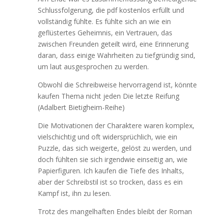
Schlussfolgerung, die pdf kostenlos erfüllt und
vollständig fühlte. Es fühlte sich an wie ein
geflüstertes Geheimnis, ein Vertrauen, das
zwischen Freunden geteilt wird, eine Erinnerung
daran, dass einige Wahrheiten zu tiefgründig sind,
um laut ausgesprochen zu werden.
Obwohl die Schreibweise hervorragend ist, könnte
kaufen Thema nicht jeden Die letzte Reifung
(Adalbert Bietigheim-Reihe)
Die Motivationen der Charaktere waren komplex,
vielschichtig und oft widersprüchlich, wie ein
Puzzle, das sich weigerte, gelöst zu werden, und
doch fühlten sie sich irgendwie einseitig an, wie
Papierfiguren. Ich kaufen die Tiefe des Inhalts,
aber der Schreibstil ist so trocken, dass es ein
Kampf ist, ihn zu lesen.
Trotz des mangelhaften Endes bleibt der Roman