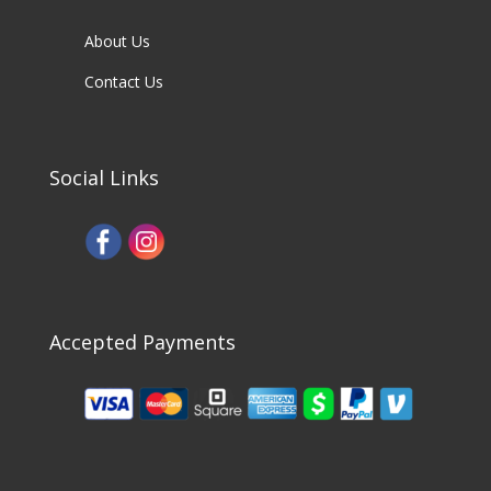
About Us
Contact Us
Social Links
Accepted Payments