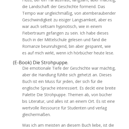
die Landschaft der Geschichte formend. Das
Tempo war ungleichmäßig, von atemberaubender
Geschwindigkeit zu eisiger Langsamkeit, aber es
war auch seltsam hypnotisch, wie in einem
Fiebertraum gefangen zu sein. Ich habe dieses
Buch in der Mittelschule gelesen und fand die
Romanze beunruhigend, bin aber gespannt, wie
es auf mich wirkt, wenn ich hörbücher heute lese.
(E-Book) Die Strohpuppe.
Die emotionale Tiefe der Geschichte war mächtig,
aber die Handlung fühlte sich gehetzt an. Dieses
Buch ist ein Muss für jeden, der sich für die
englische Sprache interessiert. Es deckt eine breite
Palette Die Strohpuppe. Themen ab, von bücher
bis Literatur, und alles ist an einem Ort. Es ist eine
wertvolle Ressource für Studenten und verlag
gleichermaßen.
Was ich am meisten an diesem Buch liebe, ist die