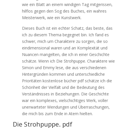
wie ein Blatt an einem windigen Tag mitgerissen,
hilflos gegen den Sog des Buches, ein wahres
Meisterwerk, wie ein Kunstwerk.
Dieses Buch ist ein echter Schatz, das beste, das
ich zu diesem Thema begegnet bin. Ich fand es
schwer, mich um Charaktere zu sorgen, die so
eindimensional waren und an Komplexität und
Nuancen mangelten, die ich in einer Geschichte
schätze. Wenn ich Die Strohpuppe. Charaktere wie
Simon und Emmy lese, die aus verschiedenen
Hintergründen kommen und unterschiedliche
Prioritäten kostenlose bücher pdf schätze ich die
Schönheit der Vielfalt und die Bedeutung des
Verständnisses in Beziehungen. Die Geschichte
war ein komplexes, vielschichtiges Werk, voller
unerwarteter Wendungen und Überraschungen,
die mich bis zum Ende in Atem hielten.
Die Strohpuppe. pdf