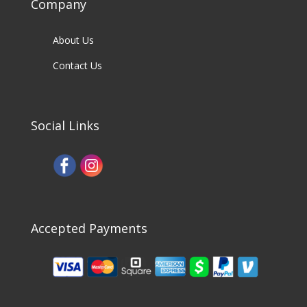
Company
About Us
Contact Us
Social Links
Accepted Payments