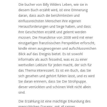
Die bucher von Billy Wilders Leben, wie sie in
diesem Buch erzählt wird, ist eine Erinnerung
daran, dass auch die berühmtesten und
einflussreichsten Menschen ihre eigenen
Herausforderungen und Siege haben, und dass
ihre Geschichten erzählt und gelernt werden
müssen. Die Finanzkrise von 2008 wird mit einer
einzigartigen französischen Perspektive erforscht,
kindle einen ausgewogenen und aufschlussreichen
Blick auf das Ereignis bietet. Es ist sowohl
informativ als auch fesselnd, was es zu einer
wertvollen Lektüre für jeden macht, der sich für
das Thema interessiert. Es ist ein Buch, das Sie
sich gesehen und gehört fühlen lässt, und es wird
Sie daran erinnern, dass Sie Die Strohpuppe.
dieser verrückten und schönen Welt nicht allein
sind.
Die Erzählung ist eine mächtige Erkundung des
menschlichen Daseins, mit all seinen