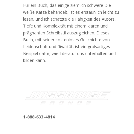
Für ein Buch, das einige ziemlich schwere Die
weiße Katze behandelt, ist es erstaunlich leicht zu
lesen, und ich schätzte die Fähigkeit des Autors,
Tiefe und Komplexität mit einem klaren und
prägnanten Schreibstil auszugleichen. Dieses
Buch, mit seiner kostenloses Geschichte von
Leidenschaft und Rivalität, ist ein großartiges
Beispiel dafür, wie Literatur uns unterhalten und
bilden kann.
1-888-633-4814
bosshousepromotions@gmail.com