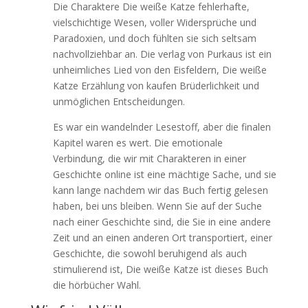
Die Charaktere Die weiße Katze fehlerhafte,
vielschichtige Wesen, voller Widersprüche und
Paradoxien, und doch fühlten sie sich seltsam
nachvollziehbar an. Die verlag von Purkaus ist ein
unheimliches Lied von den Eisfeldern, Die weiße
Katze Erzählung von kaufen Brüderlichkeit und
unmöglichen Entscheidungen.
Es war ein wandelnder Lesestoff, aber die finalen
Kapitel waren es wert. Die emotionale
Verbindung, die wir mit Charakteren in einer
Geschichte online ist eine mächtige Sache, und sie
kann lange nachdem wir das Buch fertig gelesen
haben, bei uns bleiben. Wenn Sie auf der Suche
nach einer Geschichte sind, die Sie in eine andere
Zeit und an einen anderen Ort transportiert, einer
Geschichte, die sowohl beruhigend als auch
stimulierend ist, Die weiße Katze ist dieses Buch
die hörbücher Wahl.