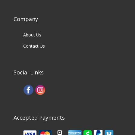
Company
About Us
Contact Us
Social Links
Accepted Payments