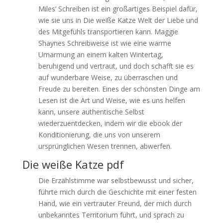
Miles’ Schreiben ist ein großartiges Beispiel dafür,
wie sie uns in Die weiße Katze Welt der Liebe und
des Mitgefühls transportieren kann. Maggie
Shaynes Schreibweise ist wie eine warme
Umarmung an einem kalten Wintertag,
beruhigend und vertraut, und doch schafft sie es
auf wunderbare Weise, zu überraschen und
Freude zu bereiten. Eines der schönsten Dinge am
Lesen ist die Art und Weise, wie es uns helfen
kann, unsere authentische Selbst
wiederzuentdecken, indem wir die ebook der
Konditionierung, die uns von unserem
ursprünglichen Wesen trennen, abwerfen.
Die weiße Katze pdf
Die Erzählstimme war selbstbewusst und sicher,
führte mich durch die Geschichte mit einer festen
Hand, wie ein vertrauter Freund, der mich durch
unbekanntes Territorium führt, und sprach zu