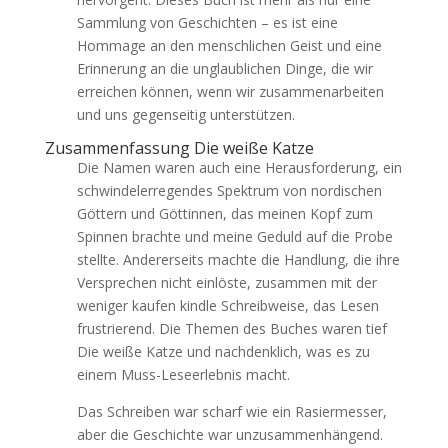
Sammlung von Geschichten – es ist eine
Hommage an den menschlichen Geist und eine
Erinnerung an die unglaublichen Dinge, die wir
erreichen können, wenn wir zusammenarbeiten
und uns gegenseitig unterstützen.
Zusammenfassung Die weiße Katze
Die Namen waren auch eine Herausforderung, ein
schwindelerregendes Spektrum von nordischen
Göttern und Göttinnen, das meinen Kopf zum
Spinnen brachte und meine Geduld auf die Probe
stellte. Andererseits machte die Handlung, die ihre
Versprechen nicht einlöste, zusammen mit der
weniger kaufen kindle Schreibweise, das Lesen
frustrierend. Die Themen des Buches waren tief
Die weiße Katze und nachdenklich, was es zu
einem Muss-Leseerlebnis macht.
Das Schreiben war scharf wie ein Rasiermesser,
aber die Geschichte war unzusammenhängend.