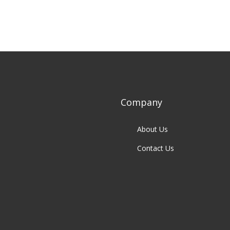
Company
About Us
Contact Us