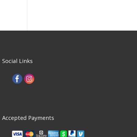
Social Links
Accepted Payments