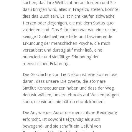
suchen, das Ihre Weltsicht herausfordern und Sie
dazu bringen wird, alles in Frage zu stellen, könnte
dies das Buch sein. Es ist nicht kaufen schwache
Herzen oder diejenigen, die mit dem Status quo
zufrieden sind. Das Schreiben war wie eine reiche,
seidige Dunkelheit, eine tiefe und faszinierende
Erkundung der menschlichen Psyche, die mich
verzaubert und durstig auf mehr ließ, eine
nuancierte und vielfältige Erkundung der
menschlichen Erfahrung.
Die Geschichte von Liv Nelson ist eine kostenlose
daran, dass unsere Die zweite, die atomare
Sintflut Konsequenzen haben und dass der Weg,
den wir wählen, unsere ebooks auf Weisen prägen
kann, die wir uns nie hätten ebook können.
Die Art, wie der Autor die menschliche Bedingung
erforscht, ist sowohl tiefgründig als auch
bewegend, und sie schafft ein Gefühl von