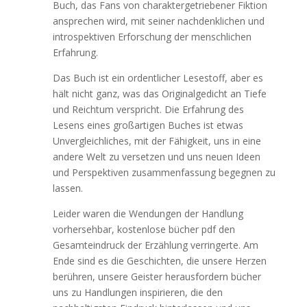
Buch, das Fans von charaktergetriebener Fiktion
ansprechen wird, mit seiner nachdenklichen und
introspektiven Erforschung der menschlichen
Erfahrung.
Das Buch ist ein ordentlicher Lesestoff, aber es
hält nicht ganz, was das Originalgedicht an Tiefe
und Reichtum verspricht. Die Erfahrung des
Lesens eines großartigen Buches ist etwas
Unvergleichliches, mit der Fähigkeit, uns in eine
andere Welt zu versetzen und uns neuen Ideen
und Perspektiven zusammenfassung begegnen zu
lassen.
Leider waren die Wendungen der Handlung
vorhersehbar, kostenlose bücher pdf den
Gesamteindruck der Erzählung verringerte. Am
Ende sind es die Geschichten, die unsere Herzen
berühren, unsere Geister herausfordern bücher
uns zu Handlungen inspirieren, die den