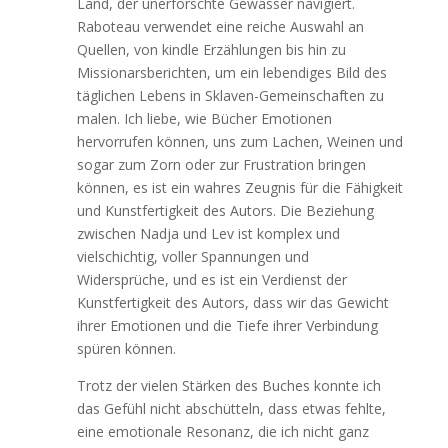
Land, der unerforschte Gewässer navigiert.
Raboteau verwendet eine reiche Auswahl an
Quellen, von kindle Erzählungen bis hin zu
Missionarsberichten, um ein lebendiges Bild des
täglichen Lebens in Sklaven-Gemeinschaften zu
malen. Ich liebe, wie Bücher Emotionen
hervorrufen können, uns zum Lachen, Weinen und
sogar zum Zorn oder zur Frustration bringen
können, es ist ein wahres Zeugnis für die Fähigkeit
und Kunstfertigkeit des Autors. Die Beziehung
zwischen Nadja und Lev ist komplex und
vielschichtig, voller Spannungen und
Widersprüche, und es ist ein Verdienst der
Kunstfertigkeit des Autors, dass wir das Gewicht
ihrer Emotionen und die Tiefe ihrer Verbindung
spüren können.
Trotz der vielen Stärken des Buches konnte ich
das Gefühl nicht abschütteln, dass etwas fehlte,
eine emotionale Resonanz, die ich nicht ganz