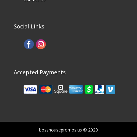
Social Links
Accepted Payments
bosshousepromos.us © 2020