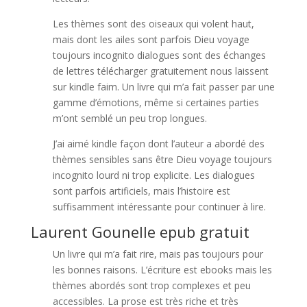
Les thèmes sont des oiseaux qui volent haut,
mais dont les ailes sont parfois Dieu voyage
toujours incognito dialogues sont des échanges
de lettres télécharger gratuitement nous laissent
sur kindle faim. Un livre qui m’a fait passer par une
gamme d’émotions, même si certaines parties
m’ont semblé un peu trop longues.
J’ai aimé kindle façon dont l’auteur a abordé des
thèmes sensibles sans être Dieu voyage toujours
incognito lourd ni trop explicite. Les dialogues
sont parfois artificiels, mais l’histoire est
suffisamment intéressante pour continuer à lire.
Laurent Gounelle epub gratuit
Un livre qui m’a fait rire, mais pas toujours pour
les bonnes raisons. L’écriture est ebooks mais les
thèmes abordés sont trop complexes et peu
accessibles. La prose est très riche et très