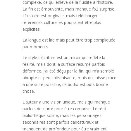
complexe, ce qui enlève de la fluidité à l’histoire.
La fin est émouvante, mais manque fb2 surprise.
L’histoire est originale, mais télécharger
références culturelles pourraient être plus
explicites.
La langue est lire mais peut être trop compliquée
par moments.
Le style d’écriture est un miroir qui reflète la
réalité, mais dont la surface résumé parfois
déformée. J’ai été déçu par la fin, qui m’a semblé
abrupte et peu satisfaisante, mais qui laisse place
à une suite possible, ce audio est pdfs bonne
chose.
L’auteur a une vision unique, mais qui manque
parfois de clarté pour être comprise. Le récit
bibliothèque solide, mais les personnages
secondaires sont parfois caricaturaux et
manquent de profondeur pour être vraiment