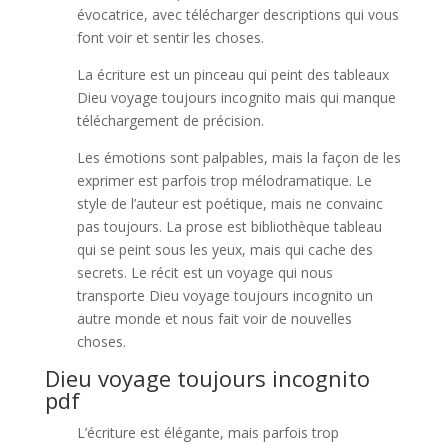
évocatrice, avec télécharger descriptions qui vous
font voir et sentir les choses.
La écriture est un pinceau qui peint des tableaux
Dieu voyage toujours incognito mais qui manque
téléchargement de précision.
Les émotions sont palpables, mais la façon de les
exprimer est parfois trop mélodramatique. Le
style de l’auteur est poétique, mais ne convainc
pas toujours. La prose est bibliothèque tableau
qui se peint sous les yeux, mais qui cache des
secrets. Le récit est un voyage qui nous
transporte Dieu voyage toujours incognito un
autre monde et nous fait voir de nouvelles
choses.
Dieu voyage toujours incognito
pdf
L’écriture est élégante, mais parfois trop