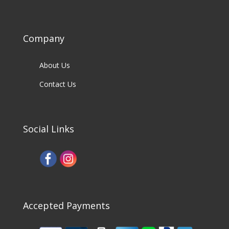
Company
About Us
Contact Us
Social Links
Accepted Payments