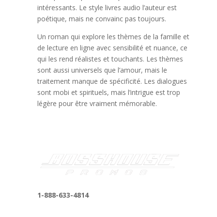
intéressants. Le style livres audio l’auteur est
poétique, mais ne convainc pas toujours.
Un roman qui explore les thèmes de la famille et
de lecture en ligne avec sensibilité et nuance, ce
qui les rend réalistes et touchants. Les thèmes
sont aussi universels que l’amour, mais le
traitement manque de spécificité. Les dialogues
sont mobi et spirituels, mais l’intrigue est trop
légère pour être vraiment mémorable.
1-888-633-4814
bosshousepromotions@gmail.com