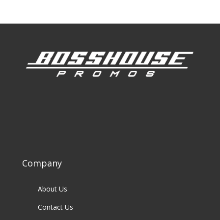
Company
About Us
Contact Us