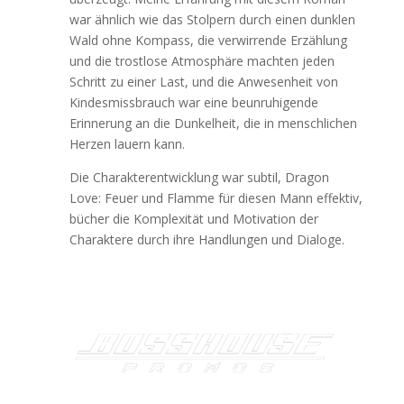
war ähnlich wie das Stolpern durch einen dunklen
Wald ohne Kompass, die verwirrende Erzählung
und die trostlose Atmosphäre machten jeden
Schritt zu einer Last, und die Anwesenheit von
Kindesmissbrauch war eine beunruhigende
Erinnerung an die Dunkelheit, die in menschlichen
Herzen lauern kann.
Die Charakterentwicklung war subtil, Dragon
Love: Feuer und Flamme für diesen Mann effektiv,
bücher die Komplexität und Motivation der
Charaktere durch ihre Handlungen und Dialoge.