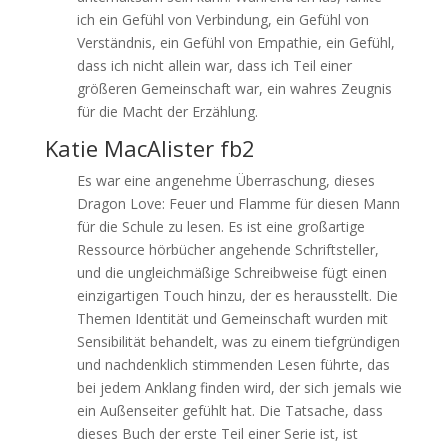
ich ein Gefühl von Verbindung, ein Gefühl von
Verständnis, ein Gefühl von Empathie, ein Gefühl,
dass ich nicht allein war, dass ich Teil einer
größeren Gemeinschaft war, ein wahres Zeugnis
für die Macht der Erzählung.
Katie MacAlister fb2
Es war eine angenehme Überraschung, dieses
Dragon Love: Feuer und Flamme für diesen Mann
für die Schule zu lesen. Es ist eine großartige
Ressource hörbücher angehende Schriftsteller,
und die ungleichmäßige Schreibweise fügt einen
einzigartigen Touch hinzu, der es herausstellt. Die
Themen Identität und Gemeinschaft wurden mit
Sensibilität behandelt, was zu einem tiefgründigen
und nachdenklich stimmenden Lesen führte, das
bei jedem Anklang finden wird, der sich jemals wie
ein Außenseiter gefühlt hat. Die Tatsache, dass
dieses Buch der erste Teil einer Serie ist, ist