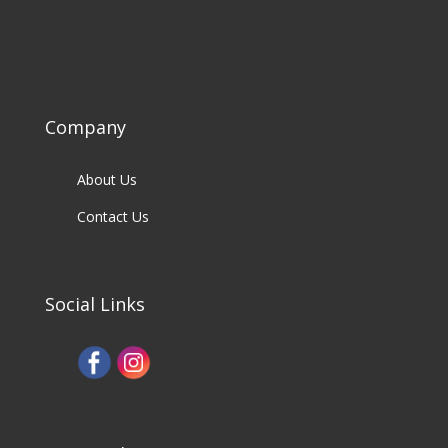
Company
About Us
Contact Us
Social Links